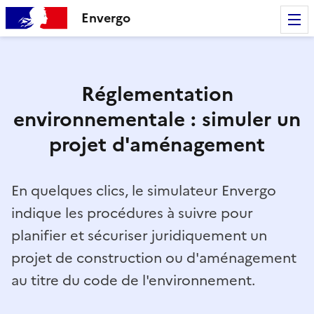
Envergo
Réglementation
environnementale : simuler un
projet d'aménagement
En quelques clics, le simulateur Envergo
indique les procédures à suivre pour
planifier et sécuriser juridiquement un
projet de construction ou d'aménagement
au titre du code de l'environnement.