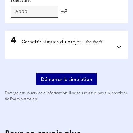
l'existant
m²
Caractéristiques du projet
– facultatif
Démarrer la simulation
Envergo est un service d'information. Il ne se substitue pas aux positions
de l'administration.