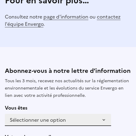
Pour en savoir plus…
Consultez notre
page d'information
ou
contactez
l'équipe Envergo
.
Abonnez-vous à notre lettre d’information
Tous les 3 mois, recevez nos actualités sur la réglementation
environnementale et les évolutions du service Envergo en
lien avec votre activité professionnelle.
Vous êtes