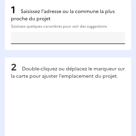
Saisissez l'adresse ou la commune la plus
proche du projet
Saisissez quelques caractères pour voir des suggestions
Double-cliquez ou déplacez le marqueur sur
la carte pour ajuster l'emplacement du projet.