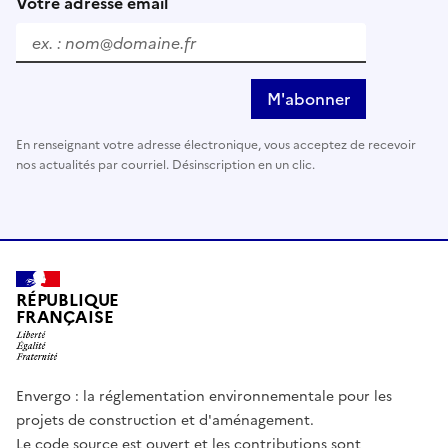
Votre adresse email
M'abonner
En renseignant votre adresse électronique, vous acceptez de recevoir
nos actualités par courriel. Désinscription en un clic.
RÉPUBLIQUE
FRANÇAISE
Envergo : la réglementation environnementale pour les
projets de construction et d'aménagement.
Le code source est ouvert et les contributions sont