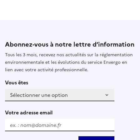
Abonnez-vous à notre lettre d’information
Tous les 3 mois, recevez nos actualités sur la réglementation
environnementale et les évolutions du service Envergo en
lien avec votre activité professionnelle.
Vous êtes
Votre adresse email