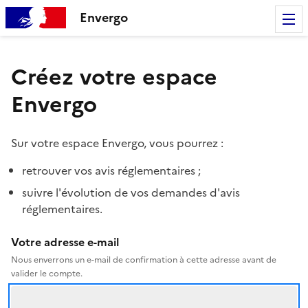
Envergo
Créez votre espace
Envergo
Sur votre espace Envergo, vous pourrez :
retrouver vos avis réglementaires ;
suivre l'évolution de vos demandes d'avis
réglementaires.
Votre adresse e-mail
Nous enverrons un e-mail de confirmation à cette adresse avant de
valider le compte.