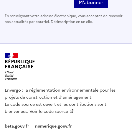
M'abonner
En renseignant votre adresse électronique, vous acceptez de recevoir
nos actualités par courriel. Désinscription en un clic.
RÉPUBLIQUE
FRANÇAISE
Envergo : la réglementation environnementale pour les
projets de construction et d'aménagement.
Le code source est ouvert et les contributions sont
bienvenues.
Voir le code source
beta.gouv.fr
numerique.gouv.fr