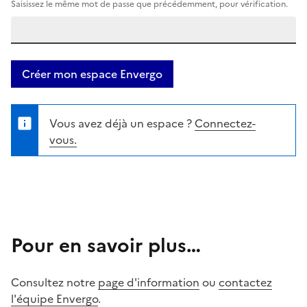
Saisissez le même mot de passe que précédemment, pour vérification.
Créer mon espace Envergo
Vous avez déjà un espace ?
Connectez-
vous.
Pour en savoir plus…
Consultez notre
page d'information
ou
contactez
l'équipe Envergo
.