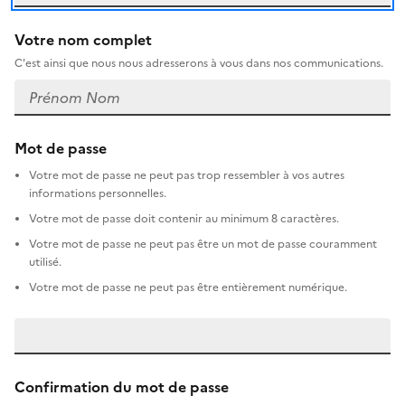
Votre nom complet
C'est ainsi que nous nous adresserons à vous dans nos communications.
Mot de passe
Votre mot de passe ne peut pas trop ressembler à vos autres
informations personnelles.
Votre mot de passe doit contenir au minimum 8 caractères.
Votre mot de passe ne peut pas être un mot de passe couramment
utilisé.
Votre mot de passe ne peut pas être entièrement numérique.
Confirmation du mot de passe