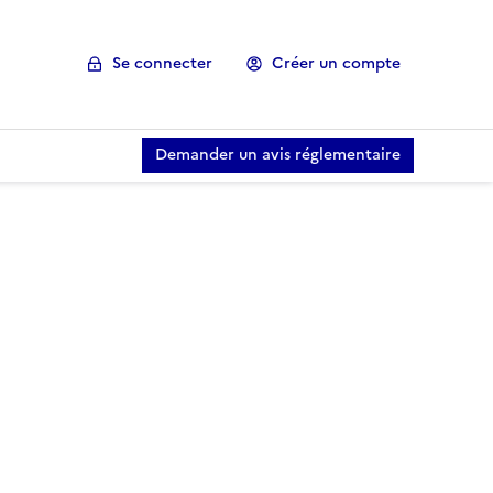
Se connecter
Créer un compte
Demander un avis réglementaire