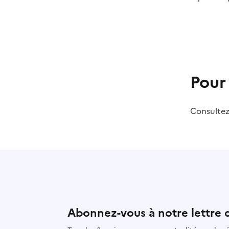
Pour
Consulte
Abonnez-vous à notre lettre 