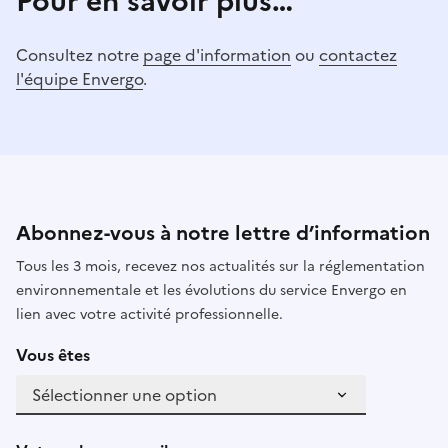
Pour en savoir plus…
Consultez notre
page d'information
ou
contactez
l'équipe Envergo
.
Abonnez-vous à notre lettre d’information
Tous les 3 mois, recevez nos actualités sur la réglementation
environnementale et les évolutions du service Envergo en
lien avec votre activité professionnelle.
Vous êtes