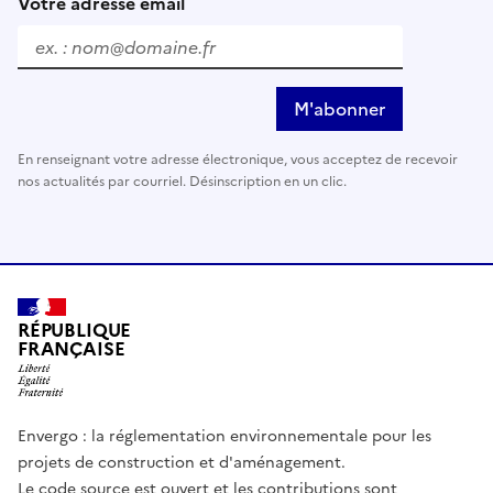
Votre adresse email
M'abonner
En renseignant votre adresse électronique, vous acceptez de recevoir
nos actualités par courriel. Désinscription en un clic.
RÉPUBLIQUE
FRANÇAISE
Envergo : la réglementation environnementale pour les
projets de construction et d'aménagement.
Le code source est ouvert et les contributions sont