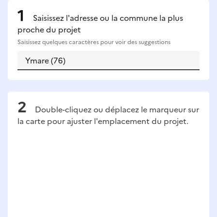
Saisissez l'adresse ou la commune la plus
proche du projet
Saisissez quelques caractères pour voir des suggestions
Double-cliquez ou déplacez le marqueur sur
la carte pour ajuster l'emplacement du projet.