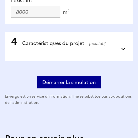
l'existant
m²
Caractéristiques du projet
– facultatif
Démarrer la simulation
Envergo est un service d'information. Il ne se substitue pas aux positions
de l'administration.