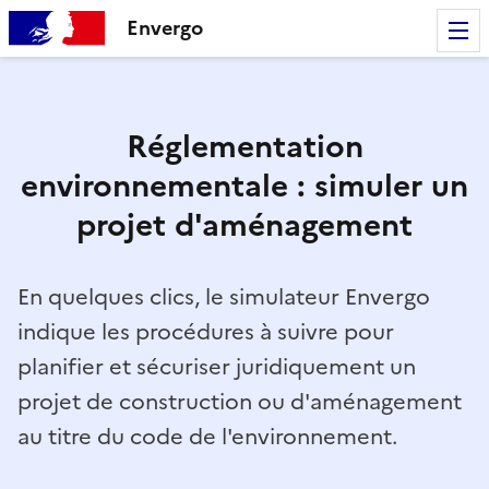
Envergo
Réglementation
environnementale : simuler un
projet d'aménagement
En quelques clics, le simulateur Envergo
indique les procédures à suivre pour
planifier et sécuriser juridiquement un
projet de construction ou d'aménagement
au titre du code de l'environnement.