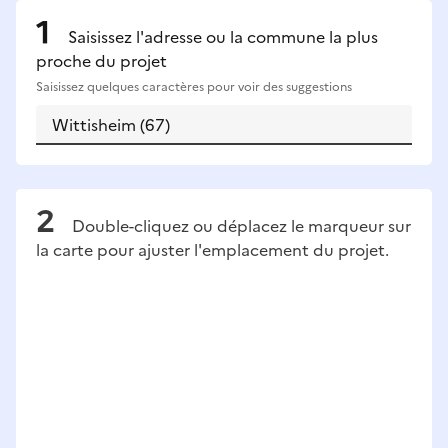
Saisissez l'adresse ou la commune la plus
proche du projet
Saisissez quelques caractères pour voir des suggestions
Double-cliquez ou déplacez le marqueur sur
la carte pour ajuster l'emplacement du projet.