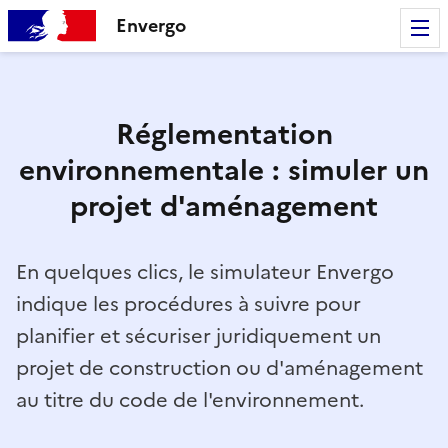
Envergo
Réglementation
environnementale : simuler un
projet d'aménagement
En quelques clics, le simulateur Envergo
indique les procédures à suivre pour
planifier et sécuriser juridiquement un
projet de construction ou d'aménagement
au titre du code de l'environnement.