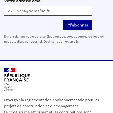
Votre adresse email
M'abonner
En renseignant votre adresse électronique, vous acceptez de recevoir
nos actualités par courriel. Désinscription en un clic.
RÉPUBLIQUE
FRANÇAISE
Envergo : la réglementation environnementale pour les
projets de construction et d'aménagement.
Le code source est ouvert et les contributions sont