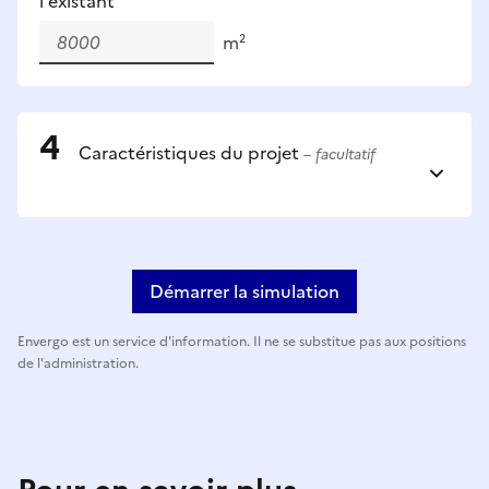
l'existant
m²
Caractéristiques du projet
– facultatif
Démarrer la simulation
Envergo est un service d'information. Il ne se substitue pas aux positions
de l'administration.