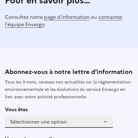
Pour en savoir plus…
Consultez notre
page d'information
ou
contactez
l'équipe Envergo
.
Abonnez-vous à notre lettre d’information
Tous les 3 mois, recevez nos actualités sur la réglementation
environnementale et les évolutions du service Envergo en
lien avec votre activité professionnelle.
Vous êtes