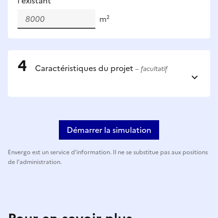
l'existant
m²
Caractéristiques du projet
– facultatif
Démarrer la simulation
Envergo est un service d'information. Il ne se substitue pas aux positions
de l'administration.