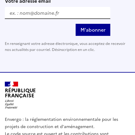
Votre adresse email
M'abonner
En renseignant votre adresse électronique, vous acceptez de recevoir
nos actualités par courriel. Désinscription en un clic.
RÉPUBLIQUE
FRANÇAISE
Envergo : la réglementation environnementale pour les
projets de construction et d'aménagement.
Le code source est ouvert et les contributions sont