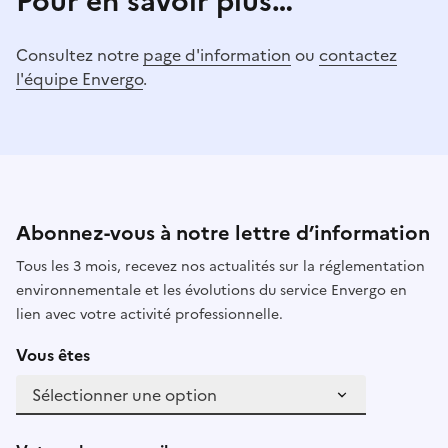
Pour en savoir plus…
Consultez notre
page d'information
ou
contactez
l'équipe Envergo
.
Abonnez-vous à notre lettre d’information
Tous les 3 mois, recevez nos actualités sur la réglementation
environnementale et les évolutions du service Envergo en
lien avec votre activité professionnelle.
Vous êtes