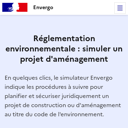
Envergo
Réglementation
environnementale : simuler un
projet d'aménagement
En quelques clics, le simulateur Envergo
indique les procédures à suivre pour
planifier et sécuriser juridiquement un
projet de construction ou d'aménagement
au titre du code de l'environnement.