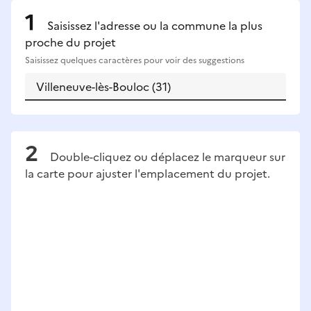
Saisissez l'adresse ou la commune la plus
proche du projet
Saisissez quelques caractères pour voir des suggestions
Double-cliquez ou déplacez le marqueur sur
la carte pour ajuster l'emplacement du projet.