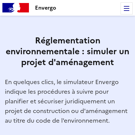
Envergo
Réglementation
environnementale : simuler un
projet d'aménagement
En quelques clics, le simulateur Envergo
indique les procédures à suivre pour
planifier et sécuriser juridiquement un
projet de construction ou d'aménagement
au titre du code de l'environnement.