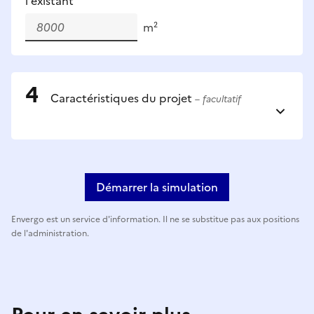
l'existant
m²
Caractéristiques du projet
– facultatif
Démarrer la simulation
Envergo est un service d'information. Il ne se substitue pas aux positions
de l'administration.