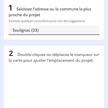
Saisissez l'adresse ou la commune la plus
proche du projet
Saisissez quelques caractères pour voir des suggestions
Double-cliquez ou déplacez le marqueur sur
la carte pour ajuster l'emplacement du projet.