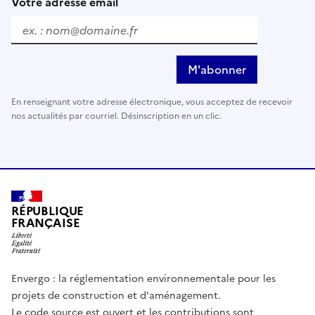
Votre adresse email
M'abonner
En renseignant votre adresse électronique, vous acceptez de recevoir
nos actualités par courriel. Désinscription en un clic.
RÉPUBLIQUE
FRANÇAISE
Envergo : la réglementation environnementale pour les
projets de construction et d'aménagement.
Le code source est ouvert et les contributions sont