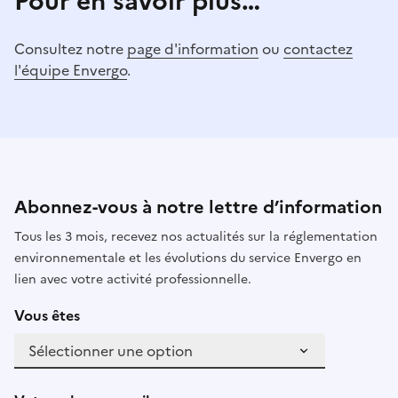
Pour en savoir plus…
Consultez notre
page d'information
ou
contactez
l'équipe Envergo
.
Abonnez-vous à notre lettre d’information
Tous les 3 mois, recevez nos actualités sur la réglementation
environnementale et les évolutions du service Envergo en
lien avec votre activité professionnelle.
Vous êtes