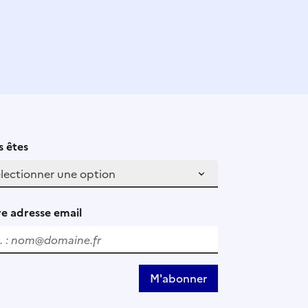
 êtes
e adresse email
M'abonner