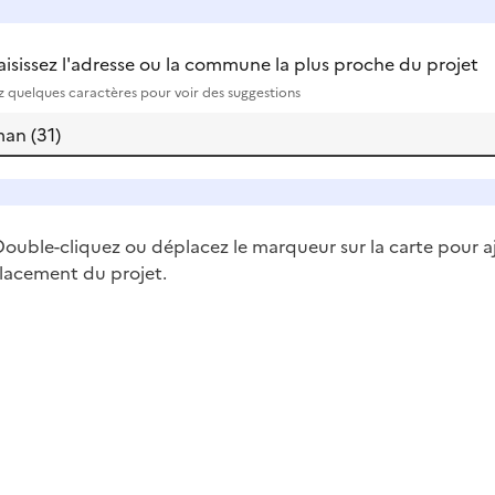
aisissez l'adresse ou la commune la plus proche du projet
ez quelques caractères pour voir des suggestions
ouble-cliquez ou déplacez le marqueur sur la carte pour a
lacement du projet.