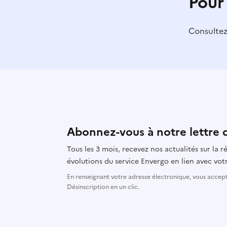
Pour
Consulte
Abonnez-vous à notre lettre 
Tous les 3 mois, recevez nos actualités sur la
évolutions du service Envergo en lien avec votr
En renseignant votre adresse électronique, vous accepte
Désinscription en un clic.