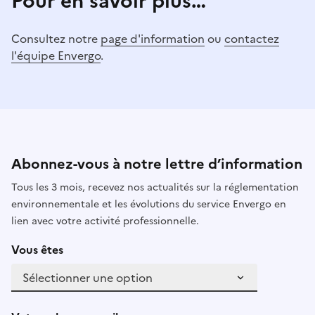
Pour en savoir plus…
Consultez notre
page d'information
ou
contactez
l'équipe Envergo
.
Abonnez-vous à notre lettre d’information
Tous les 3 mois, recevez nos actualités sur la réglementation
environnementale et les évolutions du service Envergo en
lien avec votre activité professionnelle.
Vous êtes