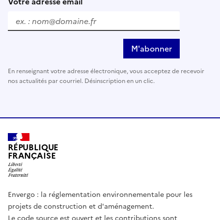
Votre adresse email
M'abonner
En renseignant votre adresse électronique, vous acceptez de recevoir
nos actualités par courriel. Désinscription en un clic.
RÉPUBLIQUE
FRANÇAISE
Envergo : la réglementation environnementale pour les
projets de construction et d'aménagement.
Le code source est ouvert et les contributions sont