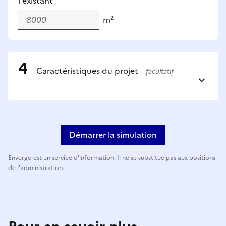
l'existant
m²
Caractéristiques du projet
– facultatif
Démarrer la simulation
Envergo est un service d'information. Il ne se substitue pas aux positions
de l'administration.