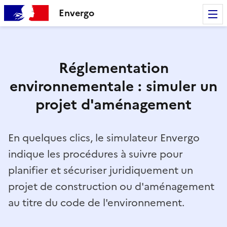
Envergo
Réglementation
environnementale : simuler un
projet d'aménagement
En quelques clics, le simulateur Envergo
indique les procédures à suivre pour
planifier et sécuriser juridiquement un
projet de construction ou d'aménagement
au titre du code de l'environnement.