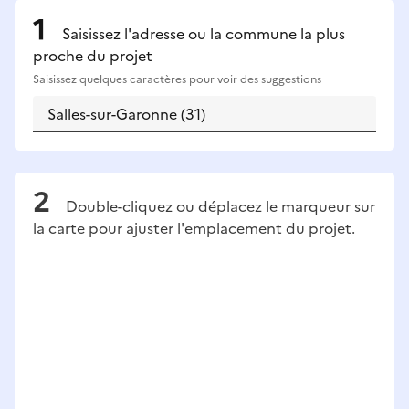
Saisissez l'adresse ou la commune la plus
proche du projet
Saisissez quelques caractères pour voir des suggestions
Double-cliquez ou déplacez le marqueur sur
la carte pour ajuster l'emplacement du projet.