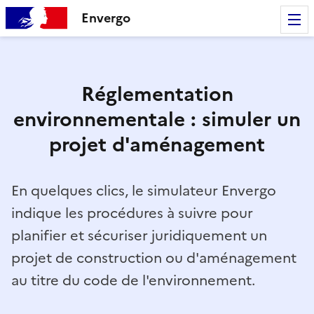
Envergo
Réglementation
environnementale : simuler un
projet d'aménagement
En quelques clics, le simulateur Envergo
indique les procédures à suivre pour
planifier et sécuriser juridiquement un
projet de construction ou d'aménagement
au titre du code de l'environnement.