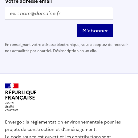
Votre adresse email
M'abonner
En renseignant votre adresse électronique, vous acceptez de recevoir
nos actualités par courriel. Désinscription en un clic.
RÉPUBLIQUE
FRANÇAISE
Envergo : la réglementation environnementale pour les
projets de construction et d'aménagement.
Le code source est ouvert et les contributions sont