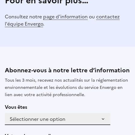
Pour en savoir plus…
Consultez notre
page d'information
ou
contactez
l'équipe Envergo
.
Abonnez-vous à notre lettre d’information
Tous les 3 mois, recevez nos actualités sur la réglementation
environnementale et les évolutions du service Envergo en
lien avec votre activité professionnelle.
Vous êtes