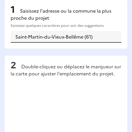
Saisissez l'adresse ou la commune la plus
proche du projet
Saisissez quelques caractères pour voir des suggestions
Double-cliquez ou déplacez le marqueur sur
la carte pour ajuster l'emplacement du projet.