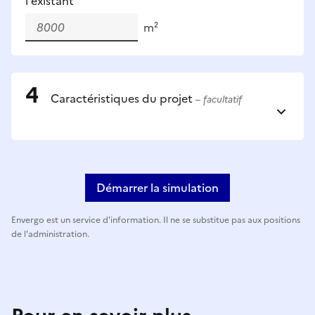
l'existant
m²
Caractéristiques du projet
– facultatif
Démarrer la simulation
Envergo est un service d'information. Il ne se substitue pas aux positions
de l'administration.