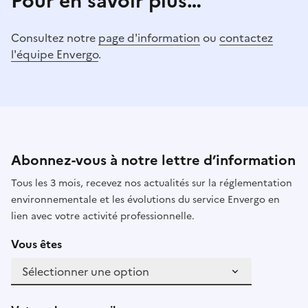
Pour en savoir plus…
Consultez notre
page d'information
ou
contactez
l'équipe Envergo
.
Abonnez-vous à notre lettre d’information
Tous les 3 mois, recevez nos actualités sur la réglementation
environnementale et les évolutions du service Envergo en
lien avec votre activité professionnelle.
Vous êtes