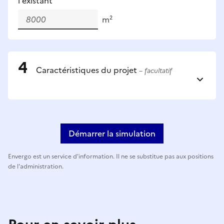
l'existant
m²
Caractéristiques du projet
– facultatif
Démarrer la simulation
Envergo est un service d'information. Il ne se substitue pas aux positions
de l'administration.