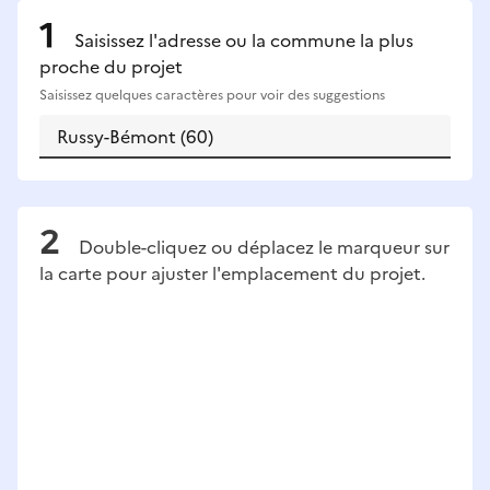
Saisissez l'adresse ou la commune la plus
proche du projet
Saisissez quelques caractères pour voir des suggestions
Double-cliquez ou déplacez le marqueur sur
la carte pour ajuster l'emplacement du projet.