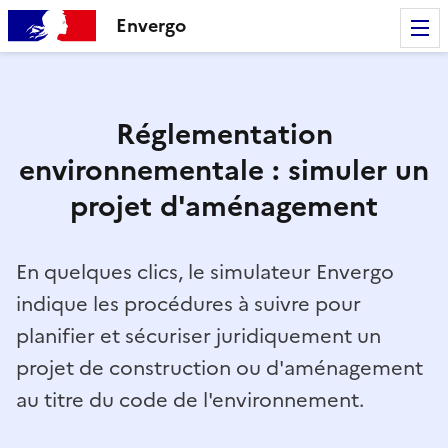
Envergo
Réglementation
environnementale : simuler un
projet d'aménagement
En quelques clics, le simulateur Envergo
indique les procédures à suivre pour
planifier et sécuriser juridiquement un
projet de construction ou d'aménagement
au titre du code de l'environnement.