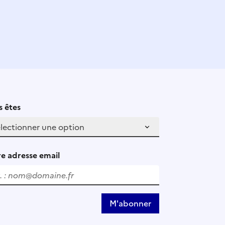
 êtes
e adresse email
M'abonner