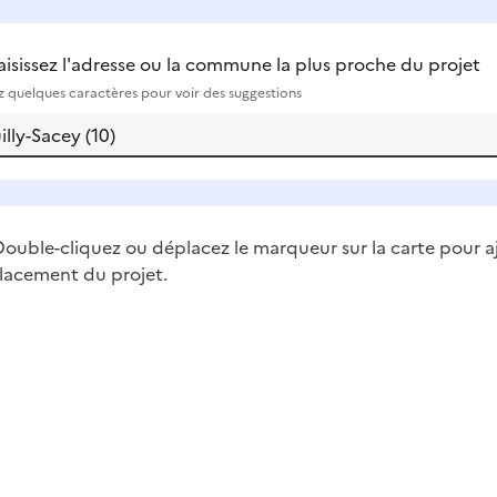
aisissez l'adresse ou la commune la plus proche du projet
ez quelques caractères pour voir des suggestions
ouble-cliquez ou déplacez le marqueur sur la carte pour a
lacement du projet.