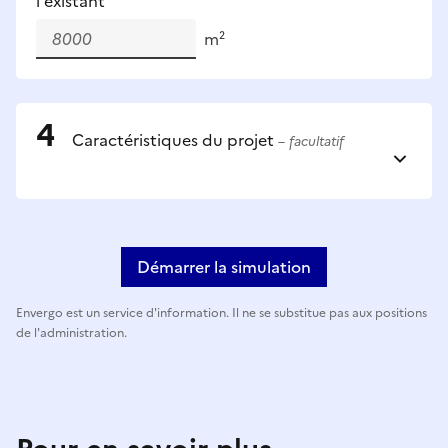
l'existant
m²
Caractéristiques du projet
– facultatif
Démarrer la simulation
Envergo est un service d'information. Il ne se substitue pas aux positions
de l'administration.