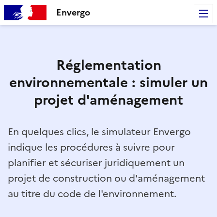
Envergo
Réglementation
environnementale : simuler un
projet d'aménagement
En quelques clics, le simulateur Envergo
indique les procédures à suivre pour
planifier et sécuriser juridiquement un
projet de construction ou d'aménagement
au titre du code de l'environnement.