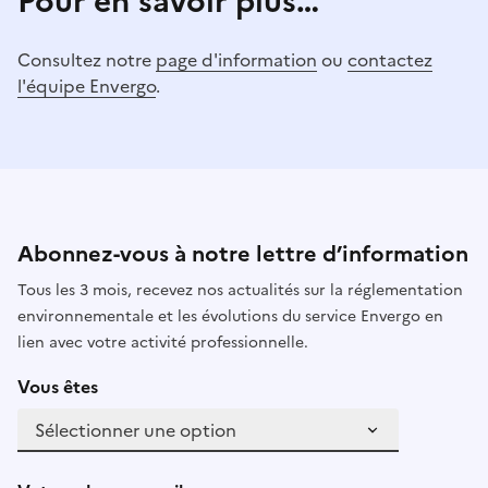
Pour en savoir plus…
Consultez notre
page d'information
ou
contactez
l'équipe Envergo
.
Abonnez-vous à notre lettre d’information
Tous les 3 mois, recevez nos actualités sur la réglementation
environnementale et les évolutions du service Envergo en
lien avec votre activité professionnelle.
Vous êtes