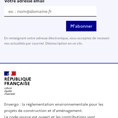
Votre adresse email
M'abonner
En renseignant votre adresse électronique, vous acceptez de recevoir
nos actualités par courriel. Désinscription en un clic.
RÉPUBLIQUE
FRANÇAISE
Envergo : la réglementation environnementale pour les
projets de construction et d'aménagement.
Le code source est ouvert et les contributions sont