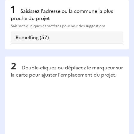
Saisissez l'adresse ou la commune la plus
proche du projet
Saisissez quelques caractères pour voir des suggestions
Double-cliquez ou déplacez le marqueur sur
la carte pour ajuster l'emplacement du projet.