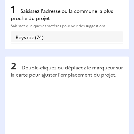
Saisissez l'adresse ou la commune la plus
proche du projet
Saisissez quelques caractères pour voir des suggestions
Double-cliquez ou déplacez le marqueur sur
la carte pour ajuster l'emplacement du projet.