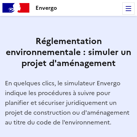
Envergo
Réglementation
environnementale : simuler un
projet d'aménagement
En quelques clics, le simulateur Envergo
indique les procédures à suivre pour
planifier et sécuriser juridiquement un
projet de construction ou d'aménagement
au titre du code de l'environnement.