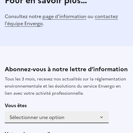
Pour en savoir plus…
Consultez notre
page d'information
ou
contactez
l'équipe Envergo
.
Abonnez-vous à notre lettre d’information
Tous les 3 mois, recevez nos actualités sur la réglementation
environnementale et les évolutions du service Envergo en
lien avec votre activité professionnelle.
Vous êtes