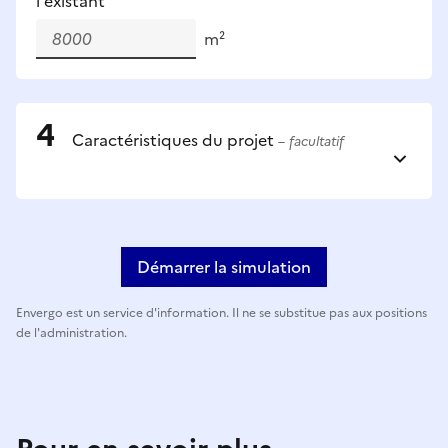
l'existant
m²
Caractéristiques du projet
– facultatif
Démarrer la simulation
Envergo est un service d'information. Il ne se substitue pas aux positions
de l'administration.