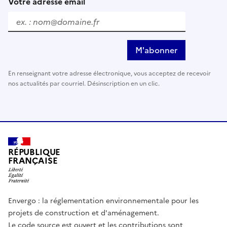
Votre adresse email
M'abonner
En renseignant votre adresse électronique, vous acceptez de recevoir
nos actualités par courriel. Désinscription en un clic.
RÉPUBLIQUE
FRANÇAISE
Envergo : la réglementation environnementale pour les
projets de construction et d'aménagement.
Le code source est ouvert et les contributions sont