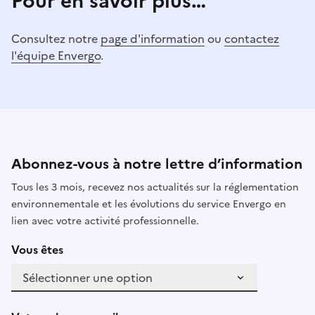
Pour en savoir plus…
Consultez notre
page d'information
ou
contactez
l'équipe Envergo
.
Abonnez-vous à notre lettre d’information
Tous les 3 mois, recevez nos actualités sur la réglementation
environnementale et les évolutions du service Envergo en
lien avec votre activité professionnelle.
Vous êtes