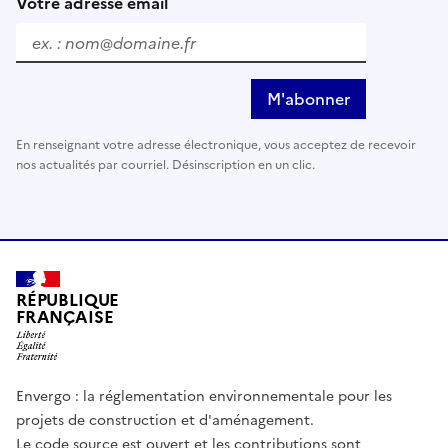
Votre adresse email
M'abonner
En renseignant votre adresse électronique, vous acceptez de recevoir
nos actualités par courriel. Désinscription en un clic.
RÉPUBLIQUE
FRANÇAISE
Envergo : la réglementation environnementale pour les
projets de construction et d'aménagement.
Le code source est ouvert et les contributions sont