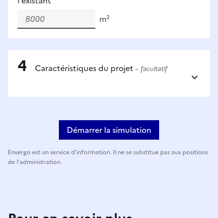
l'existant
m²
Caractéristiques du projet
– facultatif
Démarrer la simulation
Envergo est un service d'information. Il ne se substitue pas aux positions
de l'administration.