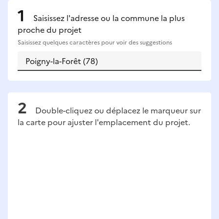
Saisissez l'adresse ou la commune la plus
proche du projet
Saisissez quelques caractères pour voir des suggestions
Double-cliquez ou déplacez le marqueur sur
la carte pour ajuster l'emplacement du projet.