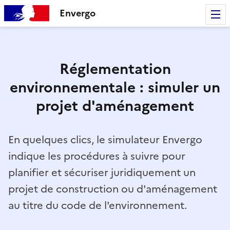
Envergo
Réglementation
environnementale : simuler un
projet d'aménagement
En quelques clics, le simulateur Envergo
indique les procédures à suivre pour
planifier et sécuriser juridiquement un
projet de construction ou d'aménagement
au titre du code de l'environnement.