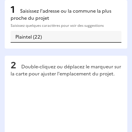
Saisissez l'adresse ou la commune la plus
proche du projet
Saisissez quelques caractères pour voir des suggestions
Double-cliquez ou déplacez le marqueur sur
la carte pour ajuster l'emplacement du projet.