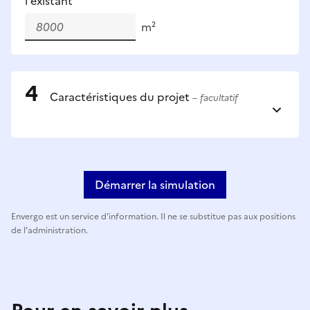
l'existant
m²
Caractéristiques du projet
– facultatif
Démarrer la simulation
Envergo est un service d'information. Il ne se substitue pas aux positions
de l'administration.