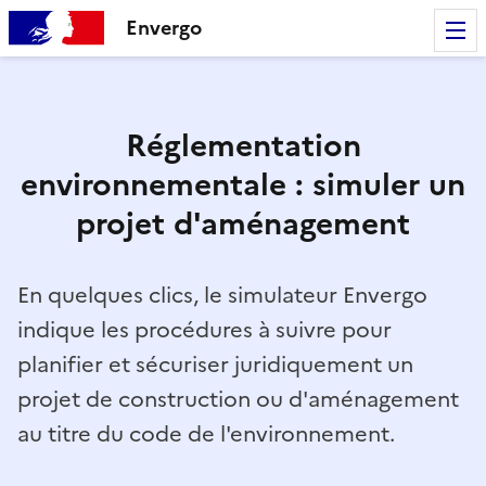
Envergo
Réglementation
environnementale : simuler un
projet d'aménagement
En quelques clics, le simulateur Envergo
indique les procédures à suivre pour
planifier et sécuriser juridiquement un
projet de construction ou d'aménagement
au titre du code de l'environnement.