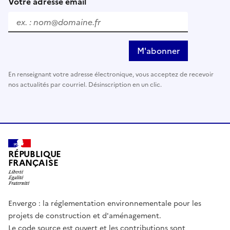
Votre adresse email
M'abonner
En renseignant votre adresse électronique, vous acceptez de recevoir
nos actualités par courriel. Désinscription en un clic.
RÉPUBLIQUE
FRANÇAISE
Envergo : la réglementation environnementale pour les
projets de construction et d'aménagement.
Le code source est ouvert et les contributions sont