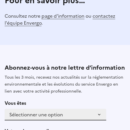
Pour en savoir plus…
Consultez notre
page d'information
ou
contactez
l'équipe Envergo
.
Abonnez-vous à notre lettre d’information
Tous les 3 mois, recevez nos actualités sur la réglementation
environnementale et les évolutions du service Envergo en
lien avec votre activité professionnelle.
Vous êtes