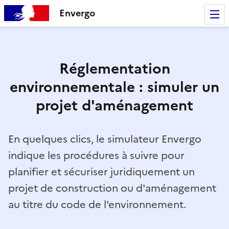
Envergo
Réglementation
environnementale : simuler un
projet d'aménagement
En quelques clics, le simulateur Envergo
indique les procédures à suivre pour
planifier et sécuriser juridiquement un
projet de construction ou d'aménagement
au titre du code de l'environnement.