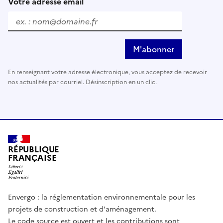
Votre adresse email
M'abonner
En renseignant votre adresse électronique, vous acceptez de recevoir
nos actualités par courriel. Désinscription en un clic.
RÉPUBLIQUE
FRANÇAISE
Envergo : la réglementation environnementale pour les
projets de construction et d'aménagement.
Le code source est ouvert et les contributions sont