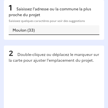
Saisissez l'adresse ou la commune la plus
proche du projet
Saisissez quelques caractères pour voir des suggestions
Double-cliquez ou déplacez le marqueur sur
la carte pour ajuster l'emplacement du projet.