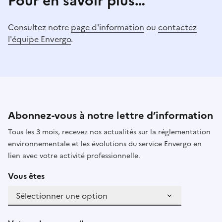
Pour en savoir plus…
Consultez notre
page d'information
ou
contactez
l'équipe Envergo
.
Abonnez-vous à notre lettre d’information
Tous les 3 mois, recevez nos actualités sur la réglementation
environnementale et les évolutions du service Envergo en
lien avec votre activité professionnelle.
Vous êtes