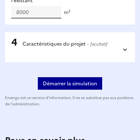
l'existant
m²
Caractéristiques du projet
– facultatif
Démarrer la simulation
Envergo est un service d'information. Il ne se substitue pas aux positions
de l'administration.