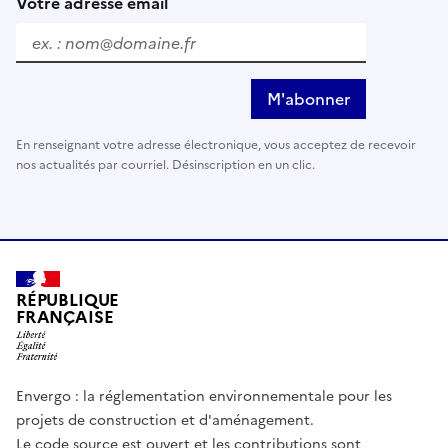
Votre adresse email
M'abonner
En renseignant votre adresse électronique, vous acceptez de recevoir
nos actualités par courriel. Désinscription en un clic.
RÉPUBLIQUE
FRANÇAISE
Envergo : la réglementation environnementale pour les
projets de construction et d'aménagement.
Le code source est ouvert et les contributions sont