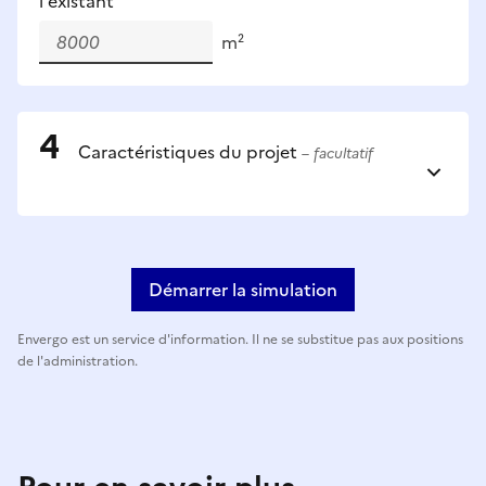
l'existant
m²
Caractéristiques du projet
– facultatif
Démarrer la simulation
Envergo est un service d'information. Il ne se substitue pas aux positions
de l'administration.