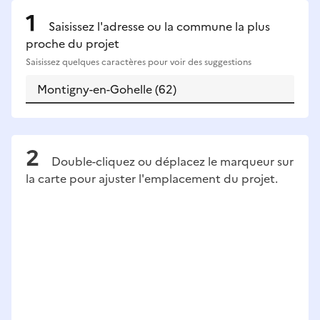
Saisissez l'adresse ou la commune la plus
proche du projet
Saisissez quelques caractères pour voir des suggestions
Double-cliquez ou déplacez le marqueur sur
la carte pour ajuster l'emplacement du projet.