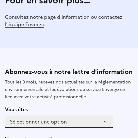
Pour en savoir plus…
Consultez notre
page d'information
ou
contactez
l'équipe Envergo
.
Abonnez-vous à notre lettre d’information
Tous les 3 mois, recevez nos actualités sur la réglementation
environnementale et les évolutions du service Envergo en
lien avec votre activité professionnelle.
Vous êtes