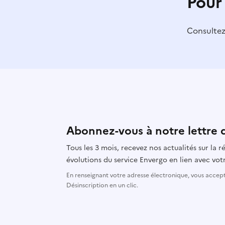
Pour
Consulte
Abonnez-vous à notre lettre 
Tous les 3 mois, recevez nos actualités sur la
évolutions du service Envergo en lien avec votr
En renseignant votre adresse électronique, vous accepte
Désinscription en un clic.