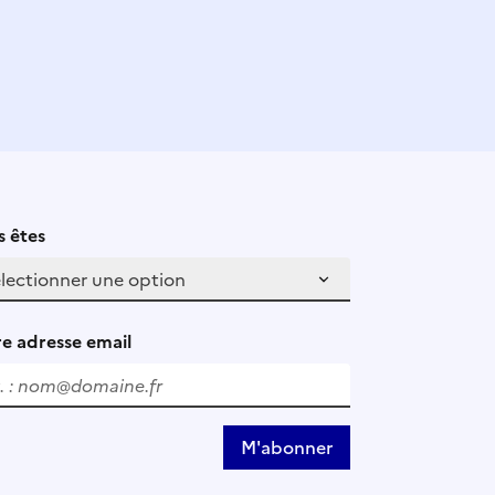
 êtes
e adresse email
M'abonner