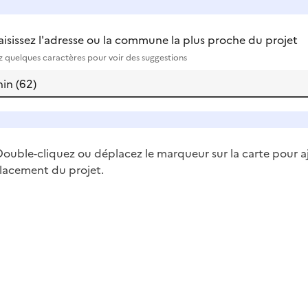
aisissez l'adresse ou la commune la plus proche du projet
ez quelques caractères pour voir des suggestions
ouble-cliquez ou déplacez le marqueur sur la carte pour a
lacement du projet.