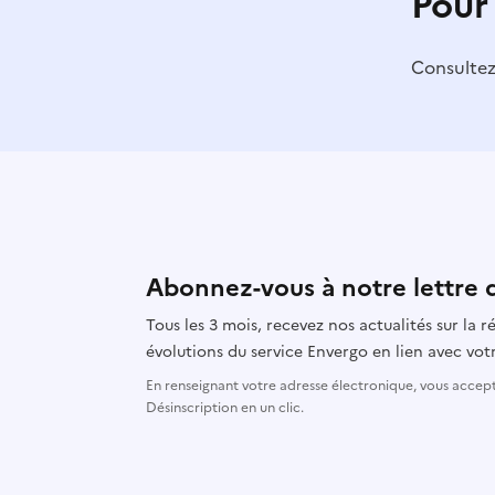
Pour
Consulte
Abonnez-vous à notre lettre 
Tous les 3 mois, recevez nos actualités sur la
évolutions du service Envergo en lien avec votr
En renseignant votre adresse électronique, vous accepte
Désinscription en un clic.