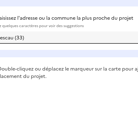
aisissez l'adresse ou la commune la plus proche du projet
ez quelques caractères pour voir des suggestions
ouble-cliquez ou déplacez le marqueur sur la carte pour a
lacement du projet.