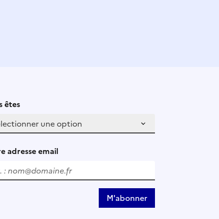
 êtes
e adresse email
M'abonner