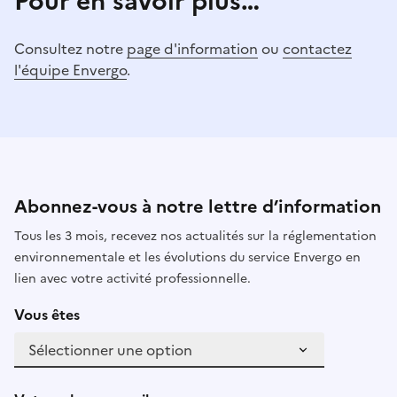
Pour en savoir plus…
Consultez notre
page d'information
ou
contactez
l'équipe Envergo
.
Abonnez-vous à notre lettre d’information
Tous les 3 mois, recevez nos actualités sur la réglementation
environnementale et les évolutions du service Envergo en
lien avec votre activité professionnelle.
Vous êtes