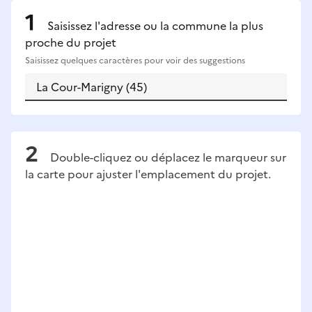
Saisissez l'adresse ou la commune la plus
proche du projet
Saisissez quelques caractères pour voir des suggestions
Double-cliquez ou déplacez le marqueur sur
la carte pour ajuster l'emplacement du projet.