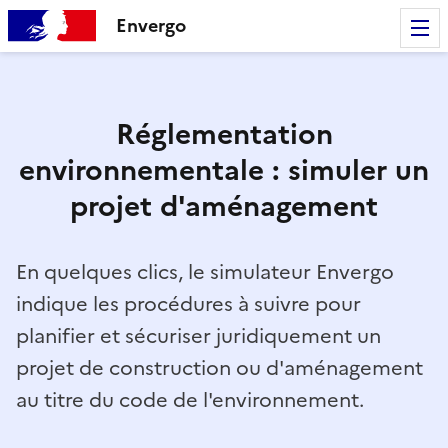
Envergo
Réglementation
environnementale : simuler un
projet d'aménagement
En quelques clics, le simulateur Envergo
indique les procédures à suivre pour
planifier et sécuriser juridiquement un
projet de construction ou d'aménagement
au titre du code de l'environnement.