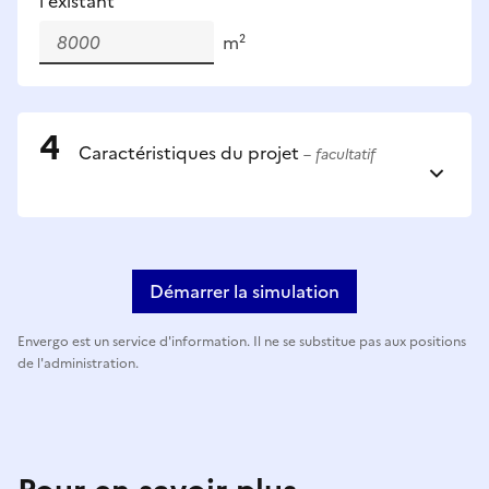
l'existant
m²
Caractéristiques du projet
– facultatif
Démarrer la simulation
Envergo est un service d'information. Il ne se substitue pas aux positions
de l'administration.