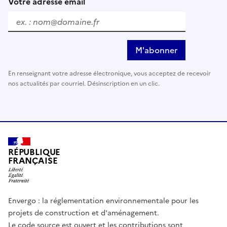
Votre adresse email
M'abonner
En renseignant votre adresse électronique, vous acceptez de recevoir
nos actualités par courriel. Désinscription en un clic.
RÉPUBLIQUE
FRANÇAISE
Envergo : la réglementation environnementale pour les
projets de construction et d'aménagement.
Le code source est ouvert et les contributions sont