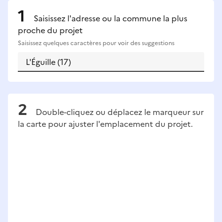
Saisissez l'adresse ou la commune la plus
proche du projet
Saisissez quelques caractères pour voir des suggestions
Double-cliquez ou déplacez le marqueur sur
la carte pour ajuster l'emplacement du projet.