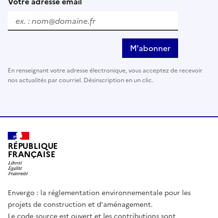
Votre adresse email
M'abonner
En renseignant votre adresse électronique, vous acceptez de recevoir
nos actualités par courriel. Désinscription en un clic.
RÉPUBLIQUE
FRANÇAISE
Envergo : la réglementation environnementale pour les
projets de construction et d'aménagement.
Le code source est ouvert et les contributions sont