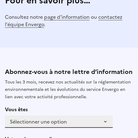
Pour en savoir plus…
Consultez notre
page d'information
ou
contactez
l'équipe Envergo
.
Abonnez-vous à notre lettre d’information
Tous les 3 mois, recevez nos actualités sur la réglementation
environnementale et les évolutions du service Envergo en
lien avec votre activité professionnelle.
Vous êtes