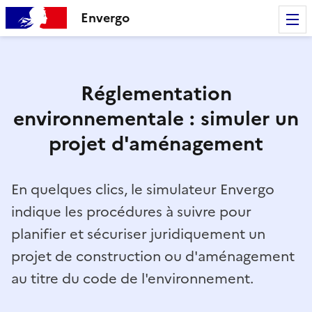
Envergo
Réglementation
environnementale : simuler un
projet d'aménagement
En quelques clics, le simulateur Envergo
indique les procédures à suivre pour
planifier et sécuriser juridiquement un
projet de construction ou d'aménagement
au titre du code de l'environnement.