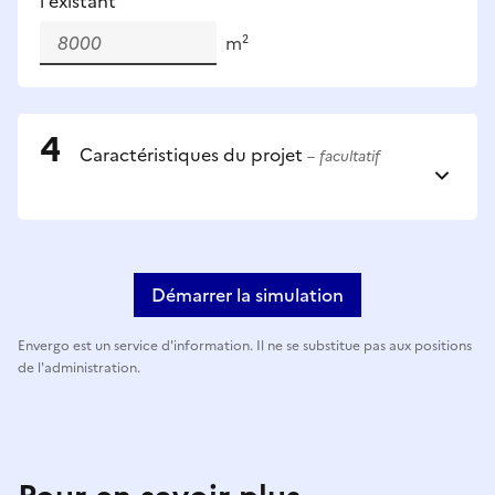
l'existant
m²
Caractéristiques du projet
– facultatif
Démarrer la simulation
Envergo est un service d'information. Il ne se substitue pas aux positions
de l'administration.