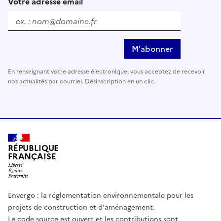
Votre adresse email
M'abonner
En renseignant votre adresse électronique, vous acceptez de recevoir
nos actualités par courriel. Désinscription en un clic.
RÉPUBLIQUE
FRANÇAISE
Envergo : la réglementation environnementale pour les
projets de construction et d'aménagement.
Le code source est ouvert et les contributions sont