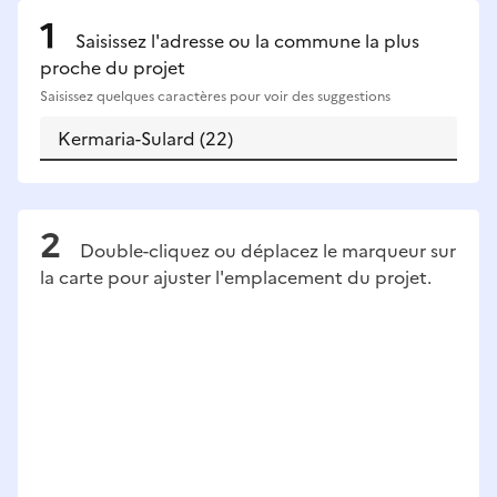
Saisissez l'adresse ou la commune la plus
proche du projet
Saisissez quelques caractères pour voir des suggestions
Double-cliquez ou déplacez le marqueur sur
la carte pour ajuster l'emplacement du projet.