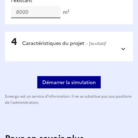
l'existant
m²
Caractéristiques du projet
– facultatif
Démarrer la simulation
Envergo est un service d'information. Il ne se substitue pas aux positions
de l'administration.