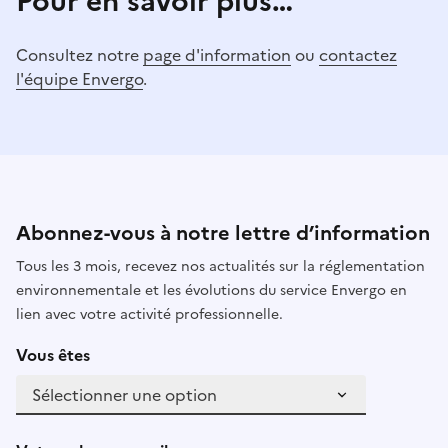
Pour en savoir plus…
Consultez notre
page d'information
ou
contactez
l'équipe Envergo
.
Abonnez-vous à notre lettre d’information
Tous les 3 mois, recevez nos actualités sur la réglementation
environnementale et les évolutions du service Envergo en
lien avec votre activité professionnelle.
Vous êtes