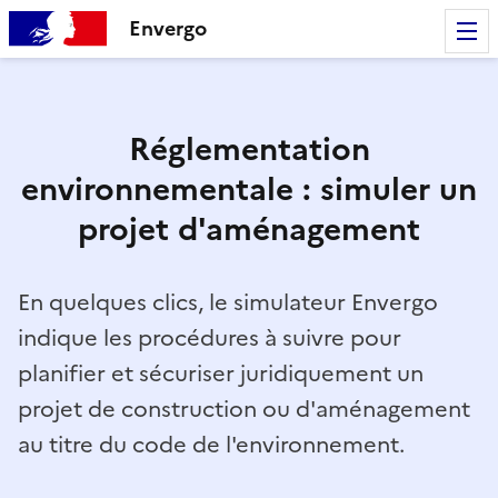
Envergo
Réglementation
environnementale : simuler un
projet d'aménagement
En quelques clics, le simulateur Envergo
indique les procédures à suivre pour
planifier et sécuriser juridiquement un
projet de construction ou d'aménagement
au titre du code de l'environnement.