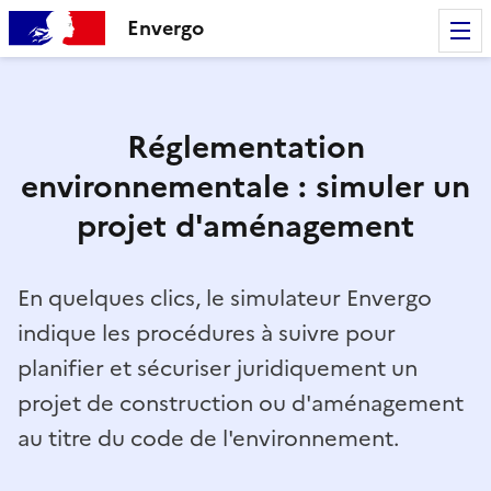
Envergo
Réglementation
environnementale : simuler un
projet d'aménagement
En quelques clics, le simulateur Envergo
indique les procédures à suivre pour
planifier et sécuriser juridiquement un
projet de construction ou d'aménagement
au titre du code de l'environnement.