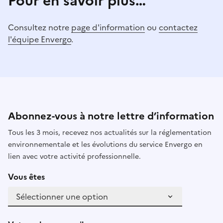
Pour en savoir plus…
Consultez notre
page d'information
ou
contactez
l'équipe Envergo
.
Abonnez-vous à notre lettre d’information
Tous les 3 mois, recevez nos actualités sur la réglementation
environnementale et les évolutions du service Envergo en
lien avec votre activité professionnelle.
Vous êtes