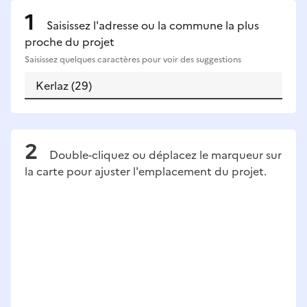
Saisissez l'adresse ou la commune la plus
proche du projet
Saisissez quelques caractères pour voir des suggestions
Double-cliquez ou déplacez le marqueur sur
la carte pour ajuster l'emplacement du projet.