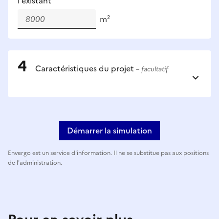
l'existant
m²
Caractéristiques du projet
– facultatif
Démarrer la simulation
Envergo est un service d'information. Il ne se substitue pas aux positions
de l'administration.