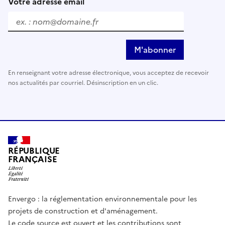
Votre adresse email
M'abonner
En renseignant votre adresse électronique, vous acceptez de recevoir
nos actualités par courriel. Désinscription en un clic.
RÉPUBLIQUE
FRANÇAISE
Envergo : la réglementation environnementale pour les
projets de construction et d'aménagement.
Le code source est ouvert et les contributions sont