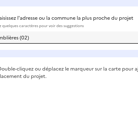
aisissez l'adresse ou la commune la plus proche du projet
ez quelques caractères pour voir des suggestions
ouble-cliquez ou déplacez le marqueur sur la carte pour a
lacement du projet.