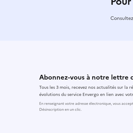
Pour
Consulte
Abonnez-vous à notre lettre 
Tous les 3 mois, recevez nos actualités sur la
évolutions du service Envergo en lien avec votr
En renseignant votre adresse électronique, vous accepte
Désinscription en un clic.