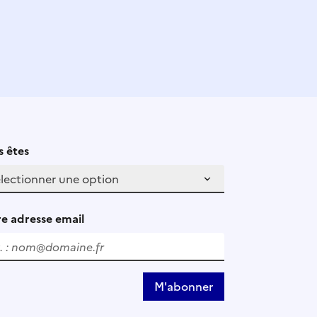
 êtes
e adresse email
M'abonner