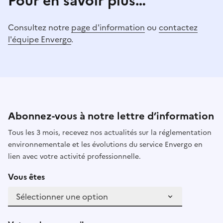
Pour en savoir plus…
Consultez notre
page d'information
ou
contactez
l'équipe Envergo
.
Abonnez-vous à notre lettre d’information
Tous les 3 mois, recevez nos actualités sur la réglementation
environnementale et les évolutions du service Envergo en
lien avec votre activité professionnelle.
Vous êtes