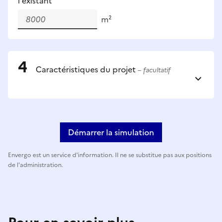
l'existant
m²
Caractéristiques du projet
– facultatif
Démarrer la simulation
Envergo est un service d'information. Il ne se substitue pas aux positions
de l'administration.