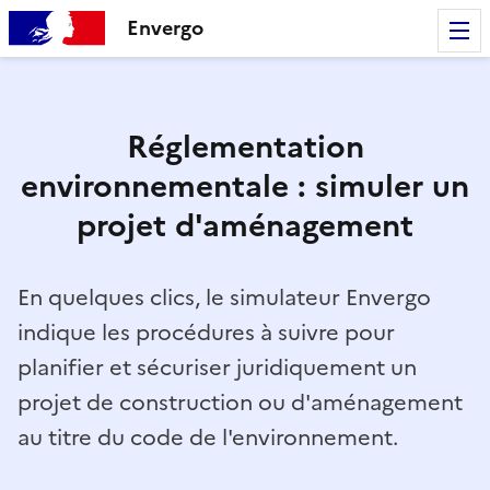
Envergo
Réglementation
environnementale : simuler un
projet d'aménagement
En quelques clics, le simulateur Envergo
indique les procédures à suivre pour
planifier et sécuriser juridiquement un
projet de construction ou d'aménagement
au titre du code de l'environnement.