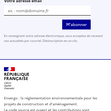
Votre adresse email
M'abonner
En renseignant votre adresse électronique, vous acceptez de recevoir
nos actualités par courriel. Désinscription en un clic.
RÉPUBLIQUE
FRANÇAISE
Envergo : la réglementation environnementale pour les
projets de construction et d'aménagement.
Le code source est ouvert et les contributions sont