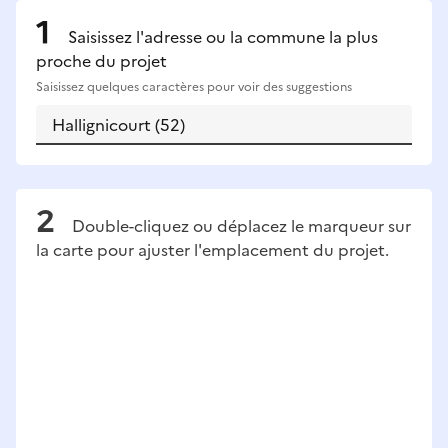
Saisissez l'adresse ou la commune la plus
proche du projet
Saisissez quelques caractères pour voir des suggestions
Double-cliquez ou déplacez le marqueur sur
la carte pour ajuster l'emplacement du projet.