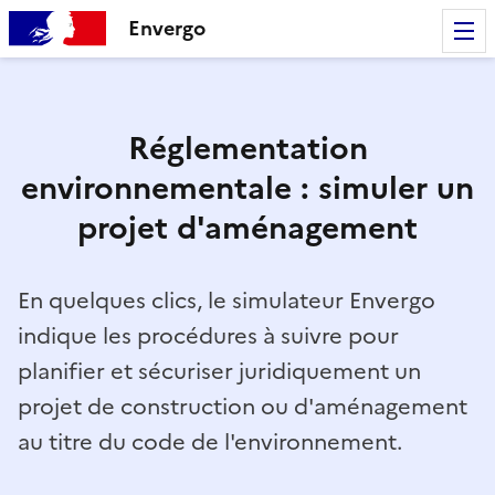
Envergo
Réglementation
environnementale : simuler un
projet d'aménagement
En quelques clics, le simulateur Envergo
indique les procédures à suivre pour
planifier et sécuriser juridiquement un
projet de construction ou d'aménagement
au titre du code de l'environnement.