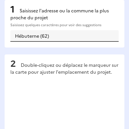
Saisissez l'adresse ou la commune la plus
proche du projet
Saisissez quelques caractères pour voir des suggestions
Double-cliquez ou déplacez le marqueur sur
la carte pour ajuster l'emplacement du projet.