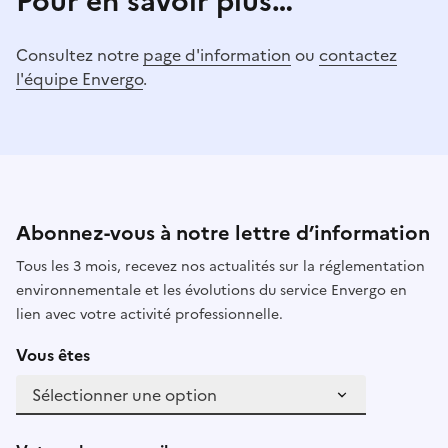
Pour en savoir plus…
Consultez notre
page d'information
ou
contactez
l'équipe Envergo
.
Abonnez-vous à notre lettre d’information
Tous les 3 mois, recevez nos actualités sur la réglementation
environnementale et les évolutions du service Envergo en
lien avec votre activité professionnelle.
Vous êtes