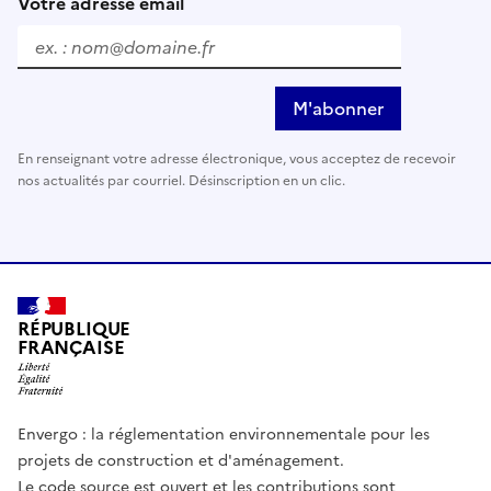
Votre adresse email
M'abonner
En renseignant votre adresse électronique, vous acceptez de recevoir
nos actualités par courriel. Désinscription en un clic.
RÉPUBLIQUE
FRANÇAISE
Envergo : la réglementation environnementale pour les
projets de construction et d'aménagement.
Le code source est ouvert et les contributions sont