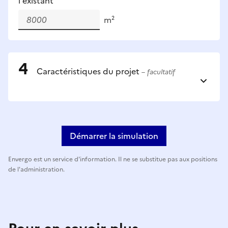
l'existant
m²
Caractéristiques du projet
– facultatif
Démarrer la simulation
Envergo est un service d'information. Il ne se substitue pas aux positions
de l'administration.