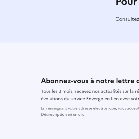
Pour
Consulte
Abonnez-vous à notre lettre 
Tous les 3 mois, recevez nos actualités sur la
évolutions du service Envergo en lien avec votr
En renseignant votre adresse électronique, vous accepte
Désinscription en un clic.