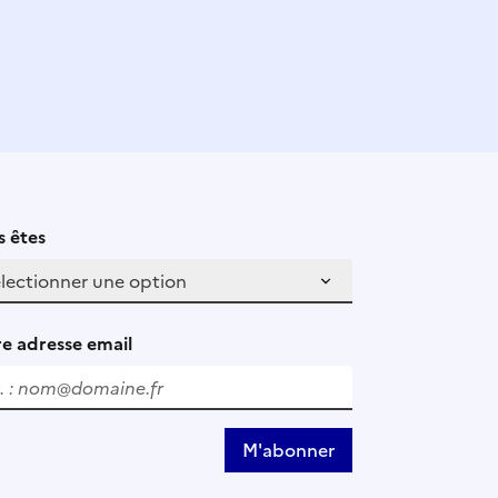
 êtes
e adresse email
M'abonner