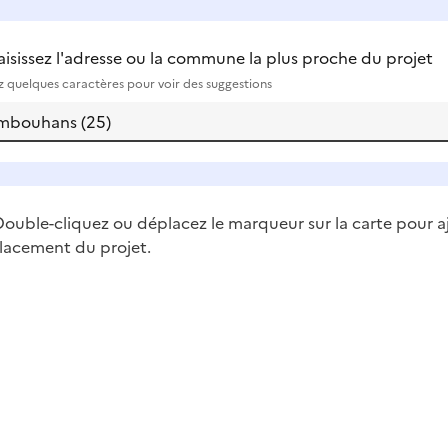
aisissez l'adresse ou la commune la plus proche du projet
ez quelques caractères pour voir des suggestions
ouble-cliquez ou déplacez le marqueur sur la carte pour a
lacement du projet.