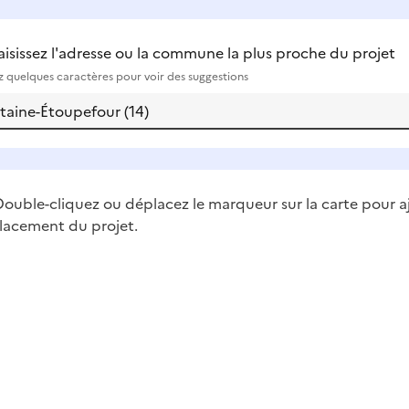
aisissez l'adresse ou la commune la plus proche du projet
ez quelques caractères pour voir des suggestions
ouble-cliquez ou déplacez le marqueur sur la carte pour a
lacement du projet.