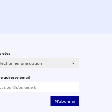
 êtes
e adresse email
M'abonner