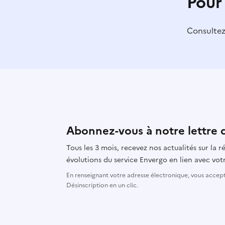
Pour
Consulte
Abonnez-vous à notre lettre 
Tous les 3 mois, recevez nos actualités sur la
évolutions du service Envergo en lien avec votr
En renseignant votre adresse électronique, vous accepte
Désinscription en un clic.