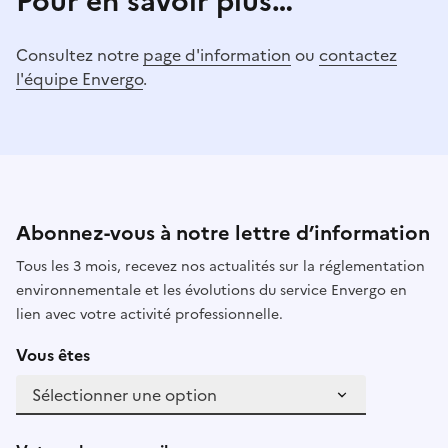
Pour en savoir plus…
Consultez notre
page d'information
ou
contactez
l'équipe Envergo
.
Abonnez-vous à notre lettre d’information
Tous les 3 mois, recevez nos actualités sur la réglementation
environnementale et les évolutions du service Envergo en
lien avec votre activité professionnelle.
Vous êtes