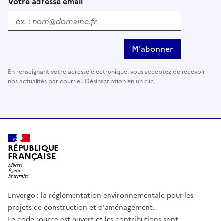
Votre adresse email
M'abonner
En renseignant votre adresse électronique, vous acceptez de recevoir
nos actualités par courriel. Désinscription en un clic.
RÉPUBLIQUE
FRANÇAISE
Envergo : la réglementation environnementale pour les
projets de construction et d'aménagement.
Le code source est ouvert et les contributions sont