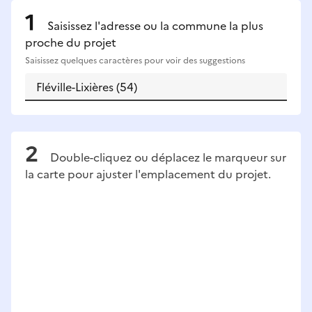
Saisissez l'adresse ou la commune la plus
proche du projet
Saisissez quelques caractères pour voir des suggestions
Double-cliquez ou déplacez le marqueur sur
la carte pour ajuster l'emplacement du projet.