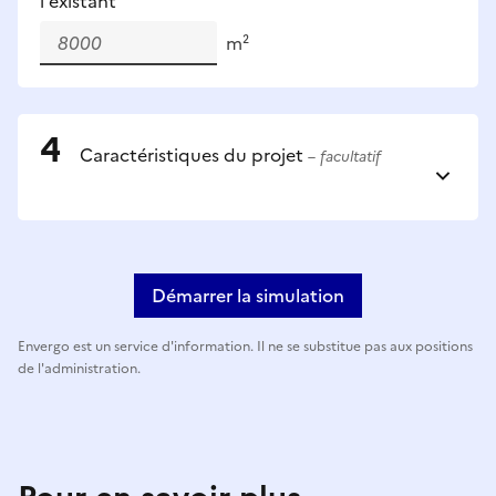
l'existant
m²
Caractéristiques du projet
– facultatif
Démarrer la simulation
Envergo est un service d'information. Il ne se substitue pas aux positions
de l'administration.