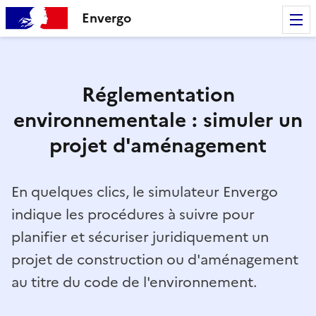
Envergo
Réglementation
environnementale : simuler un
projet d'aménagement
En quelques clics, le simulateur Envergo
indique les procédures à suivre pour
planifier et sécuriser juridiquement un
projet de construction ou d'aménagement
au titre du code de l'environnement.