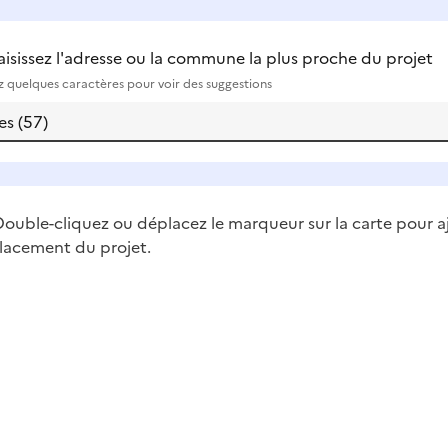
aisissez l'adresse ou la commune la plus proche du projet
ez quelques caractères pour voir des suggestions
ouble-cliquez ou déplacez le marqueur sur la carte pour a
lacement du projet.