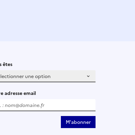
 êtes
e adresse email
M'abonner