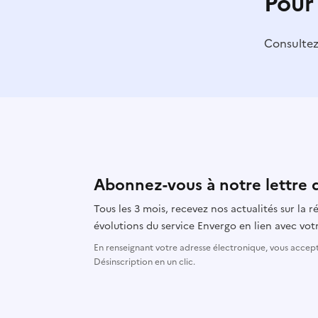
Pour
Consulte
Abonnez-vous à notre lettre 
Tous les 3 mois, recevez nos actualités sur la
évolutions du service Envergo en lien avec votr
En renseignant votre adresse électronique, vous accepte
Désinscription en un clic.