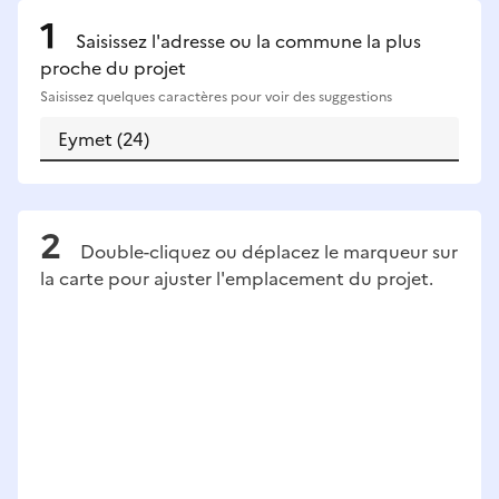
Saisissez l'adresse ou la commune la plus
proche du projet
Saisissez quelques caractères pour voir des suggestions
Double-cliquez ou déplacez le marqueur sur
la carte pour ajuster l'emplacement du projet.