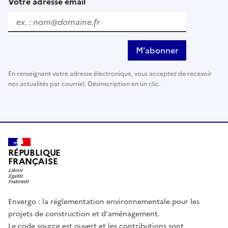
Votre adresse email
M'abonner
En renseignant votre adresse électronique, vous acceptez de recevoir
nos actualités par courriel. Désinscription en un clic.
RÉPUBLIQUE
FRANÇAISE
Envergo : la réglementation environnementale pour les
projets de construction et d'aménagement.
Le code source est ouvert et les contributions sont