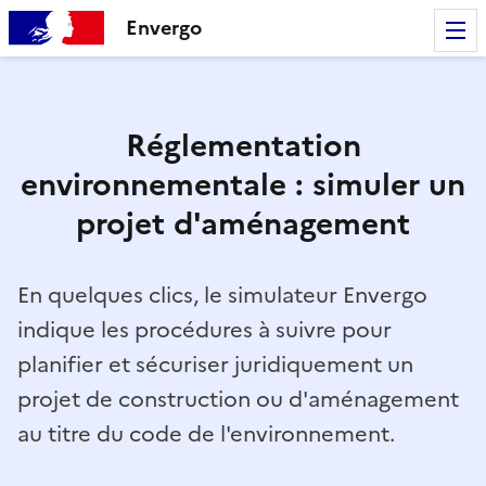
Envergo
Réglementation
environnementale : simuler un
projet d'aménagement
En quelques clics, le simulateur Envergo
indique les procédures à suivre pour
planifier et sécuriser juridiquement un
projet de construction ou d'aménagement
au titre du code de l'environnement.