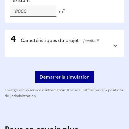
l'existant
m²
Caractéristiques du projet
– facultatif
Démarrer la simulation
Envergo est un service d'information. Il ne se substitue pas aux positions
de l'administration.