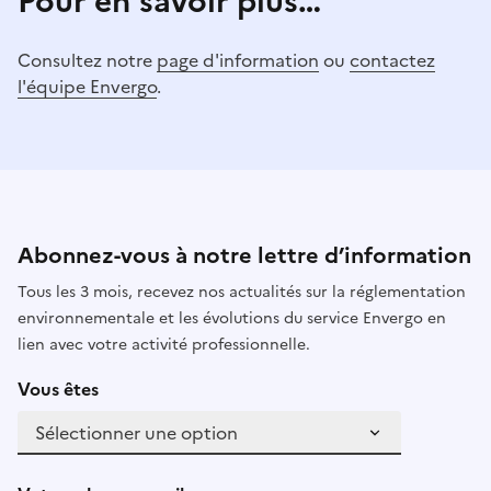
Pour en savoir plus…
Consultez notre
page d'information
ou
contactez
l'équipe Envergo
.
Abonnez-vous à notre lettre d’information
Tous les 3 mois, recevez nos actualités sur la réglementation
environnementale et les évolutions du service Envergo en
lien avec votre activité professionnelle.
Vous êtes