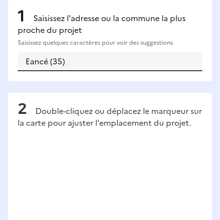
Saisissez l'adresse ou la commune la plus
proche du projet
Saisissez quelques caractères pour voir des suggestions
Double-cliquez ou déplacez le marqueur sur
la carte pour ajuster l'emplacement du projet.