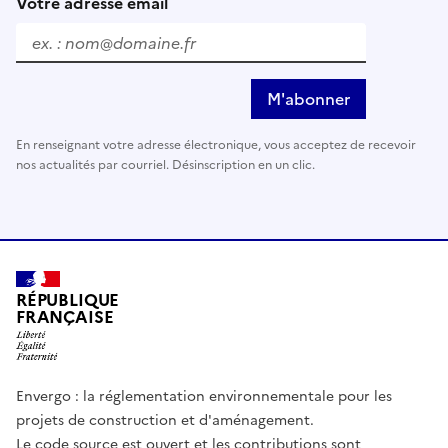
Votre adresse email
M'abonner
En renseignant votre adresse électronique, vous acceptez de recevoir
nos actualités par courriel. Désinscription en un clic.
RÉPUBLIQUE
FRANÇAISE
Envergo : la réglementation environnementale pour les
projets de construction et d'aménagement.
Le code source est ouvert et les contributions sont