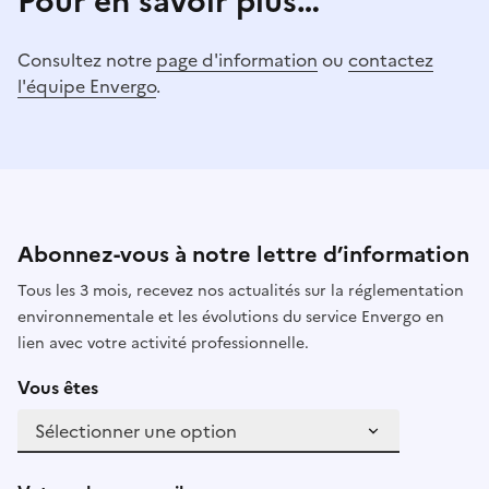
Pour en savoir plus…
Consultez notre
page d'information
ou
contactez
l'équipe Envergo
.
Abonnez-vous à notre lettre d’information
Tous les 3 mois, recevez nos actualités sur la réglementation
environnementale et les évolutions du service Envergo en
lien avec votre activité professionnelle.
Vous êtes