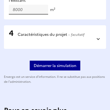
l'existant
m²
Caractéristiques du projet
– facultatif
Démarrer la simulation
Envergo est un service d'information. Il ne se substitue pas aux positions
de l'administration.