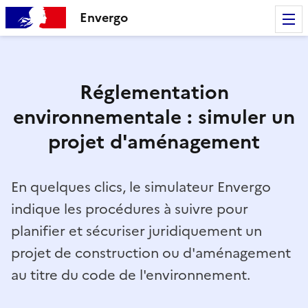
Envergo
Réglementation
environnementale : simuler un
projet d'aménagement
En quelques clics, le simulateur Envergo
indique les procédures à suivre pour
planifier et sécuriser juridiquement un
projet de construction ou d'aménagement
au titre du code de l'environnement.