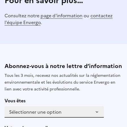
Pour en savoir plus…
Consultez notre
page d'information
ou
contactez
l'équipe Envergo
.
Abonnez-vous à notre lettre d’information
Tous les 3 mois, recevez nos actualités sur la réglementation
environnementale et les évolutions du service Envergo en
lien avec votre activité professionnelle.
Vous êtes