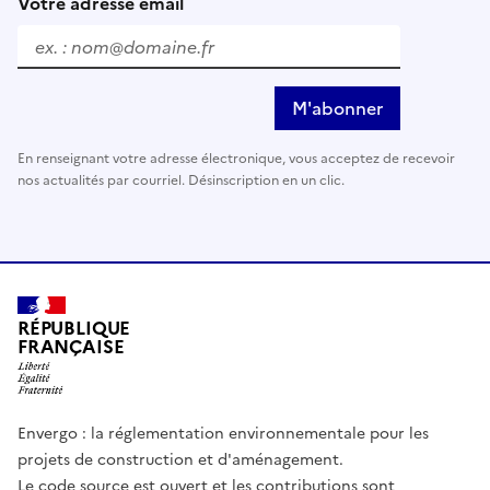
Votre adresse email
M'abonner
En renseignant votre adresse électronique, vous acceptez de recevoir
nos actualités par courriel. Désinscription en un clic.
RÉPUBLIQUE
FRANÇAISE
Envergo : la réglementation environnementale pour les
projets de construction et d'aménagement.
Le code source est ouvert et les contributions sont