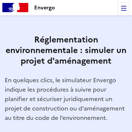
Envergo
Réglementation
environnementale : simuler un
projet d'aménagement
En quelques clics, le simulateur Envergo
indique les procédures à suivre pour
planifier et sécuriser juridiquement un
projet de construction ou d'aménagement
au titre du code de l'environnement.