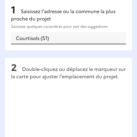
Saisissez l'adresse ou la commune la plus
proche du projet
Saisissez quelques caractères pour voir des suggestions
Double-cliquez ou déplacez le marqueur sur
la carte pour ajuster l'emplacement du projet.