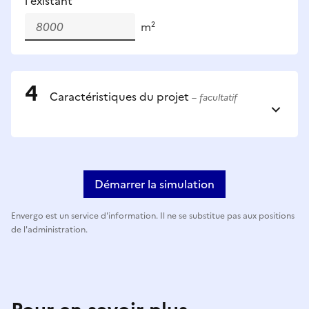
l'existant
m²
Caractéristiques du projet
– facultatif
Démarrer la simulation
Envergo est un service d'information. Il ne se substitue pas aux positions
de l'administration.