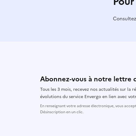
Pour
Consulte
Abonnez-vous à notre lettre 
Tous les 3 mois, recevez nos actualités sur la
évolutions du service Envergo en lien avec votr
En renseignant votre adresse électronique, vous accepte
Désinscription en un clic.