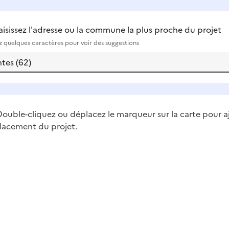
aisissez l'adresse ou la commune la plus proche du projet
ez quelques caractères pour voir des suggestions
ouble-cliquez ou déplacez le marqueur sur la carte pour a
lacement du projet.