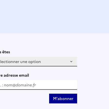
 êtes
e adresse email
M'abonner