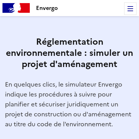
Envergo
Réglementation
environnementale : simuler un
projet d'aménagement
En quelques clics, le simulateur Envergo
indique les procédures à suivre pour
planifier et sécuriser juridiquement un
projet de construction ou d'aménagement
au titre du code de l'environnement.