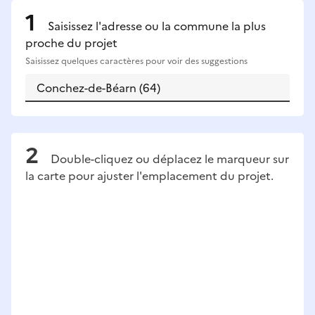
Saisissez l'adresse ou la commune la plus
proche du projet
Saisissez quelques caractères pour voir des suggestions
Double-cliquez ou déplacez le marqueur sur
la carte pour ajuster l'emplacement du projet.