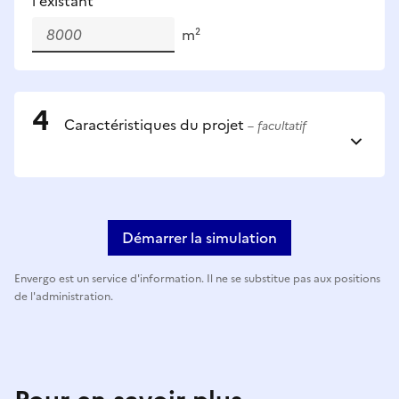
l'existant
m²
Caractéristiques du projet
– facultatif
Démarrer la simulation
Envergo est un service d'information. Il ne se substitue pas aux positions
de l'administration.