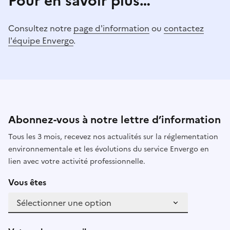
Pour en savoir plus…
Consultez notre
page d'information
ou
contactez
l'équipe Envergo
.
Abonnez-vous à notre lettre d’information
Tous les 3 mois, recevez nos actualités sur la réglementation
environnementale et les évolutions du service Envergo en
lien avec votre activité professionnelle.
Vous êtes