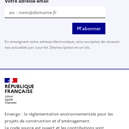
Votre adresse email
M'abonner
En renseignant votre adresse électronique, vous acceptez de recevoir
nos actualités par courriel. Désinscription en un clic.
RÉPUBLIQUE
FRANÇAISE
Envergo : la réglementation environnementale pour les
projets de construction et d'aménagement.
Le code source est ouvert et les contributions sont