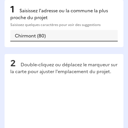
Saisissez l'adresse ou la commune la plus
proche du projet
Saisissez quelques caractères pour voir des suggestions
Double-cliquez ou déplacez le marqueur sur
la carte pour ajuster l'emplacement du projet.