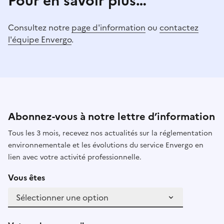
Pour en savoir plus…
Consultez notre
page d'information
ou
contactez
l'équipe Envergo
.
Abonnez-vous à notre lettre d’information
Tous les 3 mois, recevez nos actualités sur la réglementation
environnementale et les évolutions du service Envergo en
lien avec votre activité professionnelle.
Vous êtes