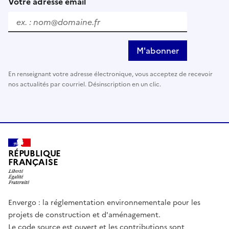
Votre adresse email
M'abonner
En renseignant votre adresse électronique, vous acceptez de recevoir
nos actualités par courriel. Désinscription en un clic.
RÉPUBLIQUE
FRANÇAISE
Envergo : la réglementation environnementale pour les
projets de construction et d'aménagement.
Le code source est ouvert et les contributions sont