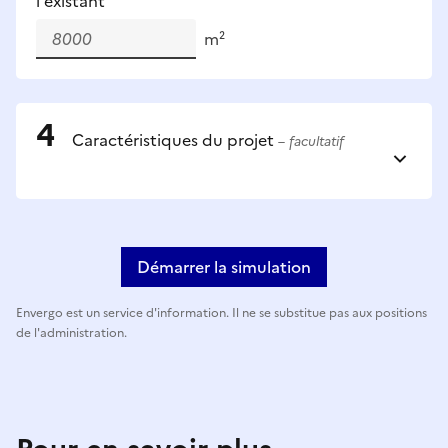
l'existant
m²
Caractéristiques du projet
– facultatif
Démarrer la simulation
Envergo est un service d'information. Il ne se substitue pas aux positions
de l'administration.