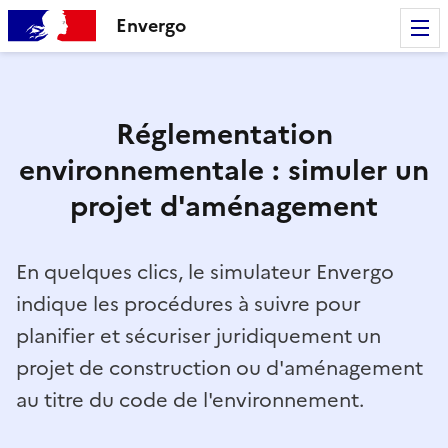
Envergo
Réglementation
environnementale : simuler un
projet d'aménagement
En quelques clics, le simulateur Envergo
indique les procédures à suivre pour
planifier et sécuriser juridiquement un
projet de construction ou d'aménagement
au titre du code de l'environnement.