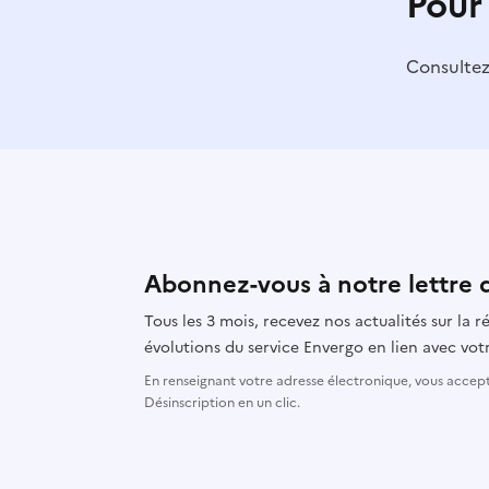
Pour
Consulte
Abonnez-vous à notre lettre 
Tous les 3 mois, recevez nos actualités sur la
évolutions du service Envergo en lien avec votr
En renseignant votre adresse électronique, vous accepte
Désinscription en un clic.