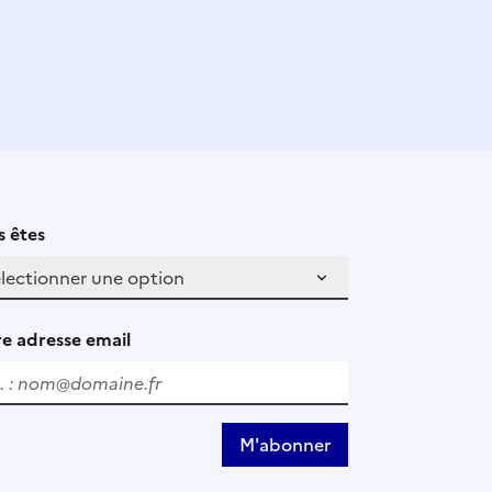
 êtes
e adresse email
M'abonner