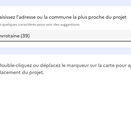
aisissez l'adresse ou la commune la plus proche du projet
ez quelques caractères pour voir des suggestions
ouble-cliquez ou déplacez le marqueur sur la carte pour a
lacement du projet.