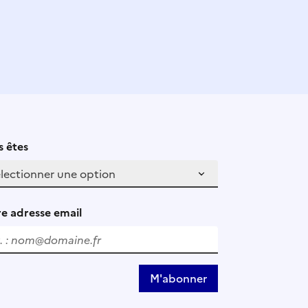
 êtes
e adresse email
M'abonner