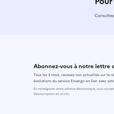
Pour
Consulte
Abonnez-vous à notre lettre 
Tous les 3 mois, recevez nos actualités sur la
évolutions du service Envergo en lien avec votr
En renseignant votre adresse électronique, vous accepte
Désinscription en un clic.