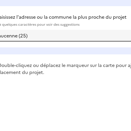
aisissez l'adresse ou la commune la plus proche du projet
ez quelques caractères pour voir des suggestions
ouble-cliquez ou déplacez le marqueur sur la carte pour a
lacement du projet.