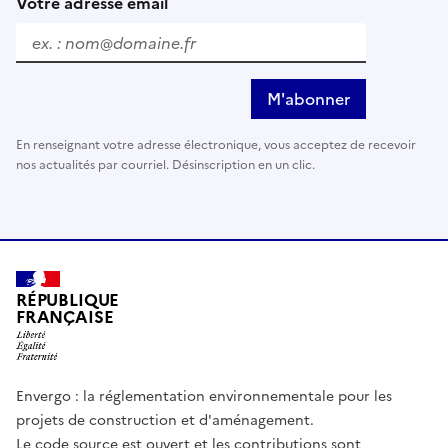
Votre adresse email
M'abonner
En renseignant votre adresse électronique, vous acceptez de recevoir
nos actualités par courriel. Désinscription en un clic.
RÉPUBLIQUE
FRANÇAISE
Envergo : la réglementation environnementale pour les
projets de construction et d'aménagement.
Le code source est ouvert et les contributions sont