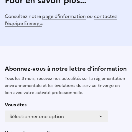
Pour en savoir plus…
Consultez notre
page d'information
ou
contactez
l'équipe Envergo
.
Abonnez-vous à notre lettre d’information
Tous les 3 mois, recevez nos actualités sur la réglementation
environnementale et les évolutions du service Envergo en
lien avec votre activité professionnelle.
Vous êtes