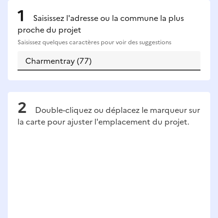
Saisissez l'adresse ou la commune la plus
proche du projet
Saisissez quelques caractères pour voir des suggestions
Double-cliquez ou déplacez le marqueur sur
la carte pour ajuster l'emplacement du projet.