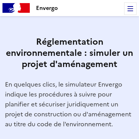
Envergo
Réglementation
environnementale : simuler un
projet d'aménagement
En quelques clics, le simulateur Envergo
indique les procédures à suivre pour
planifier et sécuriser juridiquement un
projet de construction ou d'aménagement
au titre du code de l'environnement.