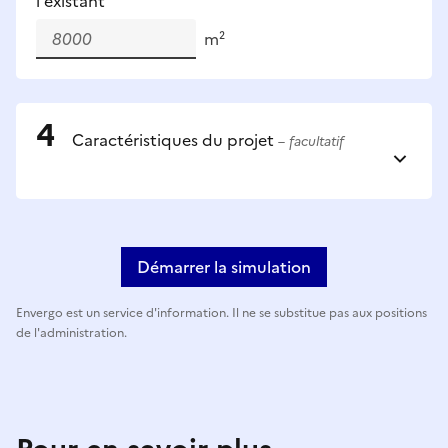
l'existant
m²
Caractéristiques du projet
– facultatif
Démarrer la simulation
Envergo est un service d'information. Il ne se substitue pas aux positions
de l'administration.