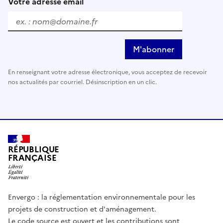
Votre adresse email
M'abonner
En renseignant votre adresse électronique, vous acceptez de recevoir
nos actualités par courriel. Désinscription en un clic.
RÉPUBLIQUE
FRANÇAISE
Envergo : la réglementation environnementale pour les
projets de construction et d'aménagement.
Le code source est ouvert et les contributions sont