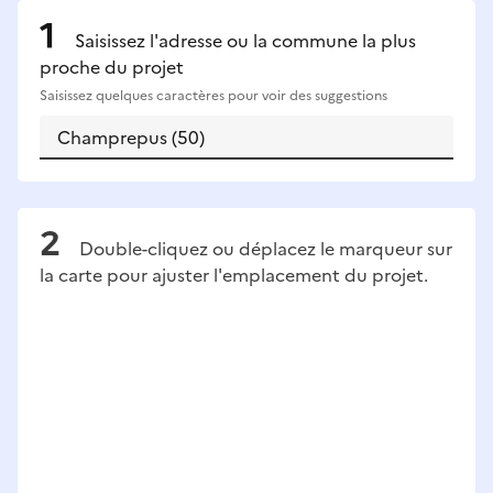
Saisissez l'adresse ou la commune la plus
proche du projet
Saisissez quelques caractères pour voir des suggestions
Double-cliquez ou déplacez le marqueur sur
la carte pour ajuster l'emplacement du projet.