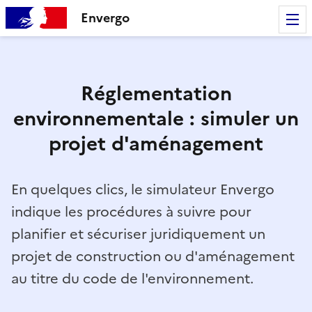
Envergo
Réglementation
environnementale : simuler un
projet d'aménagement
En quelques clics, le simulateur Envergo
indique les procédures à suivre pour
planifier et sécuriser juridiquement un
projet de construction ou d'aménagement
au titre du code de l'environnement.