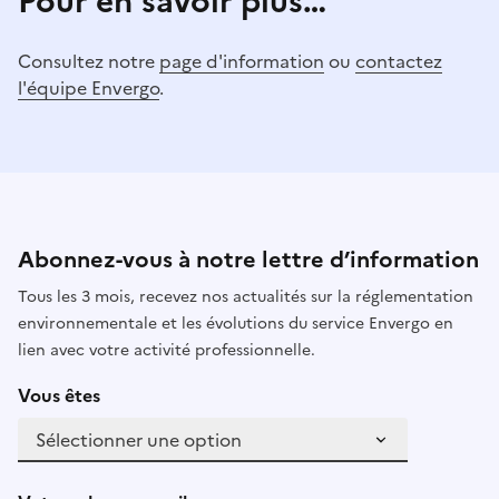
Pour en savoir plus…
Consultez notre
page d'information
ou
contactez
l'équipe Envergo
.
Abonnez-vous à notre lettre d’information
Tous les 3 mois, recevez nos actualités sur la réglementation
environnementale et les évolutions du service Envergo en
lien avec votre activité professionnelle.
Vous êtes