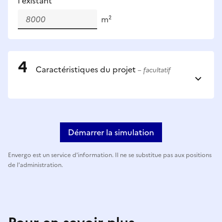
l'existant
m²
Caractéristiques du projet
– facultatif
Démarrer la simulation
Envergo est un service d'information. Il ne se substitue pas aux positions
de l'administration.