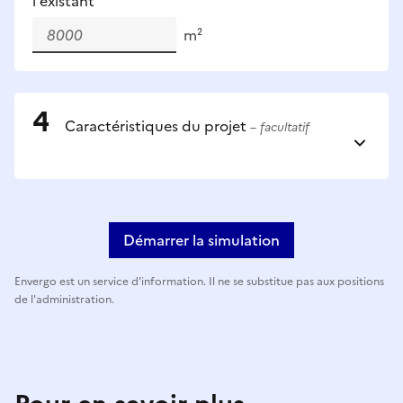
l'existant
m²
Caractéristiques du projet
– facultatif
Démarrer la simulation
Envergo est un service d'information. Il ne se substitue pas aux positions
de l'administration.