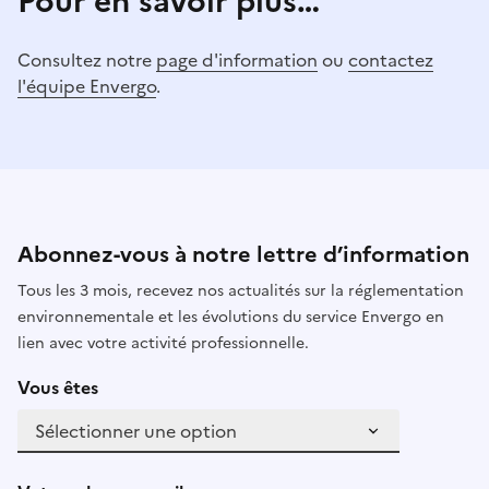
Pour en savoir plus…
Consultez notre
page d'information
ou
contactez
l'équipe Envergo
.
Abonnez-vous à notre lettre d’information
Tous les 3 mois, recevez nos actualités sur la réglementation
environnementale et les évolutions du service Envergo en
lien avec votre activité professionnelle.
Vous êtes