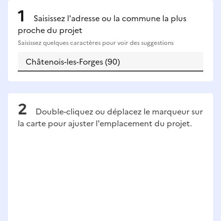
Saisissez l'adresse ou la commune la plus
proche du projet
Saisissez quelques caractères pour voir des suggestions
Double-cliquez ou déplacez le marqueur sur
la carte pour ajuster l'emplacement du projet.