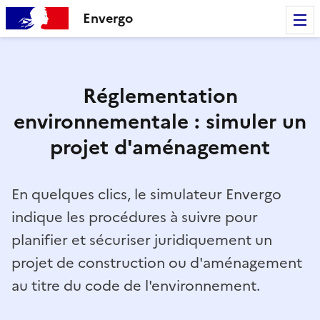
Envergo
Réglementation
environnementale : simuler un
projet d'aménagement
En quelques clics, le simulateur Envergo
indique les procédures à suivre pour
planifier et sécuriser juridiquement un
projet de construction ou d'aménagement
au titre du code de l'environnement.