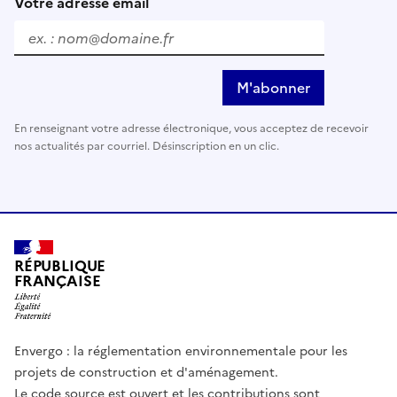
Votre adresse email
M'abonner
En renseignant votre adresse électronique, vous acceptez de recevoir
nos actualités par courriel. Désinscription en un clic.
RÉPUBLIQUE
FRANÇAISE
Envergo : la réglementation environnementale pour les
projets de construction et d'aménagement.
Le code source est ouvert et les contributions sont