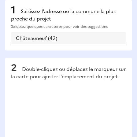
Saisissez l'adresse ou la commune la plus
proche du projet
Saisissez quelques caractères pour voir des suggestions
Double-cliquez ou déplacez le marqueur sur
la carte pour ajuster l'emplacement du projet.