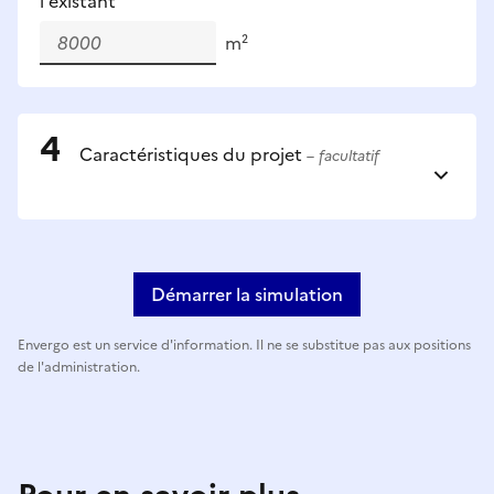
l'existant
m²
Caractéristiques du projet
– facultatif
Démarrer la simulation
Envergo est un service d'information. Il ne se substitue pas aux positions
de l'administration.