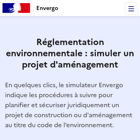
Envergo
Réglementation
environnementale : simuler un
projet d'aménagement
En quelques clics, le simulateur Envergo
indique les procédures à suivre pour
planifier et sécuriser juridiquement un
projet de construction ou d'aménagement
au titre du code de l'environnement.