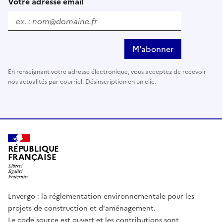
Votre adresse email
M'abonner
En renseignant votre adresse électronique, vous acceptez de recevoir
nos actualités par courriel. Désinscription en un clic.
RÉPUBLIQUE
FRANÇAISE
Envergo : la réglementation environnementale pour les
projets de construction et d'aménagement.
Le code source est ouvert et les contributions sont