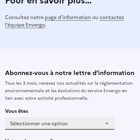
Pour en savoir plus…
Consultez notre
page d'information
ou
contactez
l'équipe Envergo
.
Abonnez-vous à notre lettre d’information
Tous les 3 mois, recevez nos actualités sur la réglementation
environnementale et les évolutions du service Envergo en
lien avec votre activité professionnelle.
Vous êtes