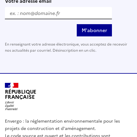
Votre adresse email
M'abonner
En renseignant votre adresse électronique, vous acceptez de recevoir
nos actualités par courriel. Désinscription en un clic.
RÉPUBLIQUE
FRANÇAISE
Envergo : la réglementation environnementale pour les
projets de construction et d'aménagement.
Le code source est ouvert et les contributions sont