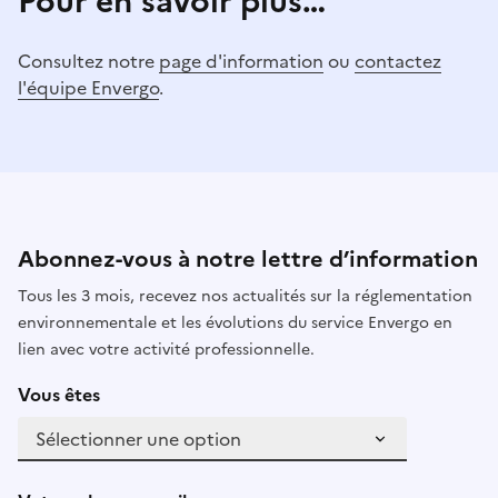
Pour en savoir plus…
Consultez notre
page d'information
ou
contactez
l'équipe Envergo
.
Abonnez-vous à notre lettre d’information
Tous les 3 mois, recevez nos actualités sur la réglementation
environnementale et les évolutions du service Envergo en
lien avec votre activité professionnelle.
Vous êtes