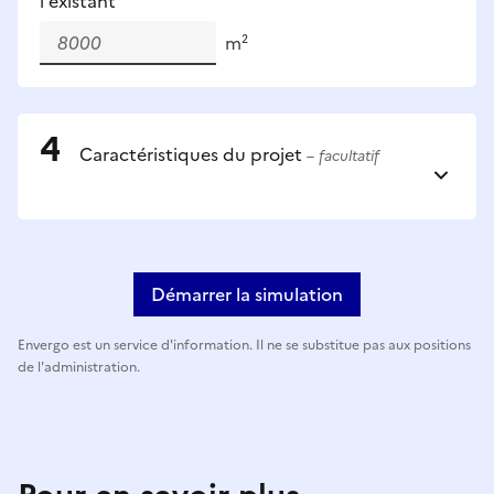
l'existant
m²
Caractéristiques du projet
– facultatif
Démarrer la simulation
Envergo est un service d'information. Il ne se substitue pas aux positions
de l'administration.