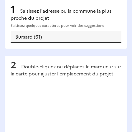
Saisissez l'adresse ou la commune la plus
proche du projet
Saisissez quelques caractères pour voir des suggestions
Double-cliquez ou déplacez le marqueur sur
la carte pour ajuster l'emplacement du projet.