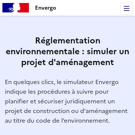
Envergo
Réglementation
environnementale : simuler un
projet d'aménagement
En quelques clics, le simulateur Envergo
indique les procédures à suivre pour
planifier et sécuriser juridiquement un
projet de construction ou d'aménagement
au titre du code de l'environnement.