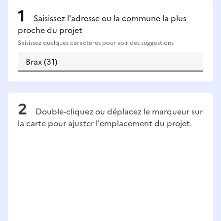
Saisissez l'adresse ou la commune la plus
proche du projet
Saisissez quelques caractères pour voir des suggestions
Double-cliquez ou déplacez le marqueur sur
la carte pour ajuster l'emplacement du projet.