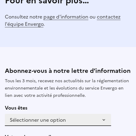
Pour en savoir plus…
Consultez notre
page d'information
ou
contactez
l'équipe Envergo
.
Abonnez-vous à notre lettre d’information
Tous les 3 mois, recevez nos actualités sur la réglementation
environnementale et les évolutions du service Envergo en
lien avec votre activité professionnelle.
Vous êtes