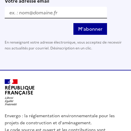
Votre adresse email
M'abonner
En renseignant votre adresse électronique, vous acceptez de recevoir
nos actualités par courriel. Désinscription en un clic.
RÉPUBLIQUE
FRANÇAISE
Envergo : la réglementation environnementale pour les
projets de construction et d'aménagement.
Le code source est ouvert et les contributions sont