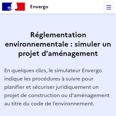
Envergo
Réglementation
environnementale : simuler un
projet d'aménagement
En quelques clics, le simulateur Envergo
indique les procédures à suivre pour
planifier et sécuriser juridiquement un
projet de construction ou d'aménagement
au titre du code de l'environnement.