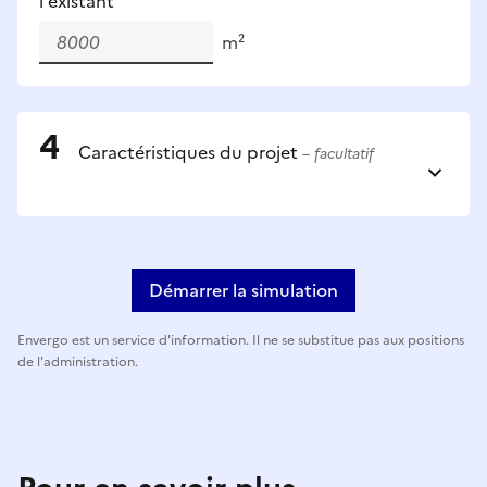
l'existant
m²
Caractéristiques du projet
– facultatif
Démarrer la simulation
Envergo est un service d'information. Il ne se substitue pas aux positions
de l'administration.