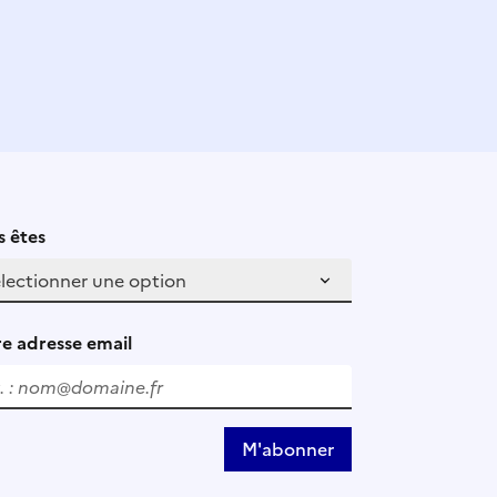
 êtes
e adresse email
M'abonner