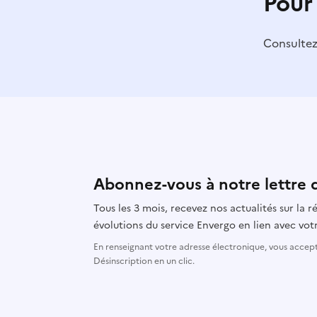
Pour
Consulte
Abonnez-vous à notre lettre 
Tous les 3 mois, recevez nos actualités sur la
évolutions du service Envergo en lien avec votr
En renseignant votre adresse électronique, vous accepte
Désinscription en un clic.