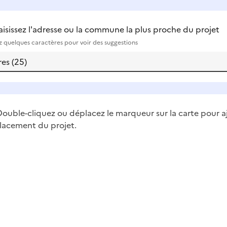
aisissez l'adresse ou la commune la plus proche du projet
ez quelques caractères pour voir des suggestions
ouble-cliquez ou déplacez le marqueur sur la carte pour a
lacement du projet.