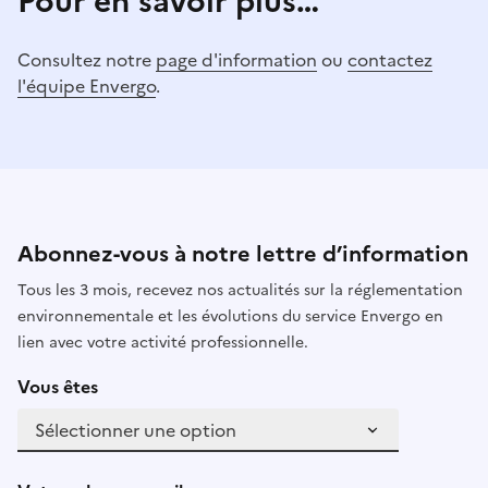
Pour en savoir plus…
Consultez notre
page d'information
ou
contactez
l'équipe Envergo
.
Abonnez-vous à notre lettre d’information
Tous les 3 mois, recevez nos actualités sur la réglementation
environnementale et les évolutions du service Envergo en
lien avec votre activité professionnelle.
Vous êtes