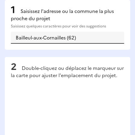
Saisissez l'adresse ou la commune la plus
proche du projet
Saisissez quelques caractères pour voir des suggestions
Double-cliquez ou déplacez le marqueur sur
la carte pour ajuster l'emplacement du projet.