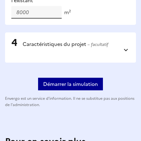
l'existant
m²
Caractéristiques du projet
– facultatif
Démarrer la simulation
Envergo est un service d'information. Il ne se substitue pas aux positions
de l'administration.