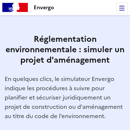
Envergo
Réglementation
environnementale : simuler un
projet d'aménagement
En quelques clics, le simulateur Envergo
indique les procédures à suivre pour
planifier et sécuriser juridiquement un
projet de construction ou d'aménagement
au titre du code de l'environnement.