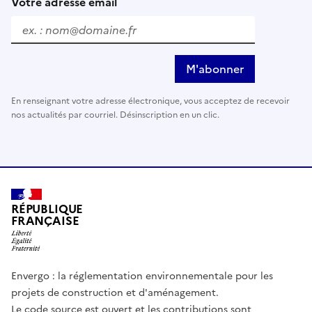
Votre adresse email
M'abonner
En renseignant votre adresse électronique, vous acceptez de recevoir
nos actualités par courriel. Désinscription en un clic.
RÉPUBLIQUE
FRANÇAISE
Envergo : la réglementation environnementale pour les
projets de construction et d'aménagement.
Le code source est ouvert et les contributions sont