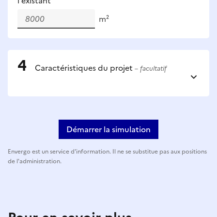
l'existant
m²
Caractéristiques du projet
– facultatif
Démarrer la simulation
Envergo est un service d'information. Il ne se substitue pas aux positions
de l'administration.