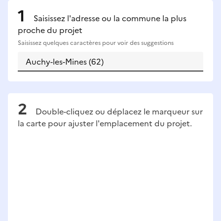
Saisissez l'adresse ou la commune la plus
proche du projet
Saisissez quelques caractères pour voir des suggestions
Double-cliquez ou déplacez le marqueur sur
la carte pour ajuster l'emplacement du projet.