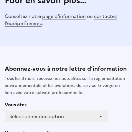
Pour en savoir plus…
Consultez notre
page d'information
ou
contactez
l'équipe Envergo
.
Abonnez-vous à notre lettre d’information
Tous les 3 mois, recevez nos actualités sur la réglementation
environnementale et les évolutions du service Envergo en
lien avec votre activité professionnelle.
Vous êtes