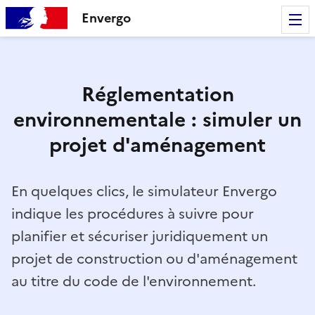
Envergo
Réglementation
environnementale : simuler un
projet d'aménagement
En quelques clics, le simulateur Envergo
indique les procédures à suivre pour
planifier et sécuriser juridiquement un
projet de construction ou d'aménagement
au titre du code de l'environnement.