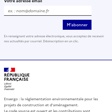
Votre adresse email
M'abonner
En renseignant votre adresse électronique, vous acceptez de recevoir
nos actualités par courriel. Désinscription en un clic.
RÉPUBLIQUE
FRANÇAISE
Envergo : la réglementation environnementale pour les
projets de construction et d'aménagement.
Le code source est ouvert et les contributions sont