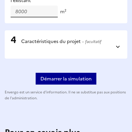
l'existant
m²
Caractéristiques du projet
– facultatif
Démarrer la simulation
Envergo est un service d'information. Il ne se substitue pas aux positions
de l'administration.