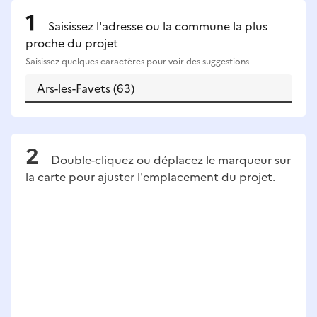
Saisissez l'adresse ou la commune la plus
proche du projet
Saisissez quelques caractères pour voir des suggestions
Double-cliquez ou déplacez le marqueur sur
la carte pour ajuster l'emplacement du projet.