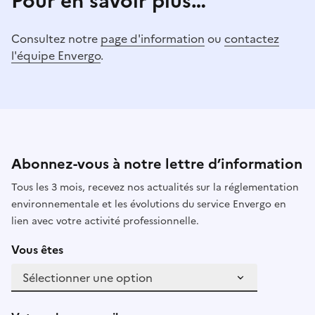
Pour en savoir plus…
Consultez notre
page d'information
ou
contactez
l'équipe Envergo
.
Abonnez-vous à notre lettre d’information
Tous les 3 mois, recevez nos actualités sur la réglementation
environnementale et les évolutions du service Envergo en
lien avec votre activité professionnelle.
Vous êtes