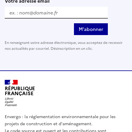
Votre adresse email
M'abonner
En renseignant votre adresse électronique, vous acceptez de recevoir
nos actualités par courriel. Désinscription en un clic.
RÉPUBLIQUE
FRANÇAISE
Envergo : la réglementation environnementale pour les
projets de construction et d'aménagement.
Le code source est ouvert et les contributions sont