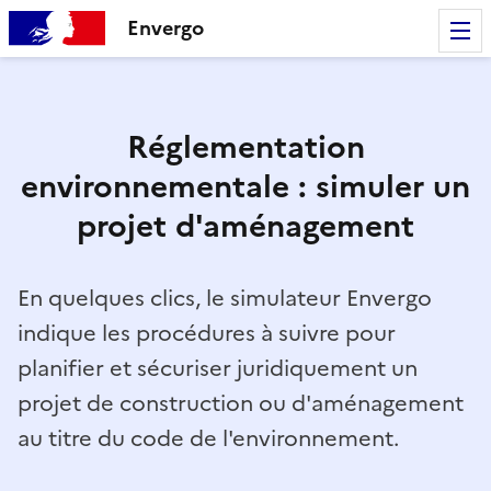
Envergo
Réglementation
environnementale : simuler un
projet d'aménagement
En quelques clics, le simulateur Envergo
indique les procédures à suivre pour
planifier et sécuriser juridiquement un
projet de construction ou d'aménagement
au titre du code de l'environnement.