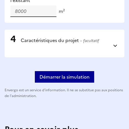
l'existant
m²
Caractéristiques du projet
– facultatif
Démarrer la simulation
Envergo est un service d'information. Il ne se substitue pas aux positions
de l'administration.