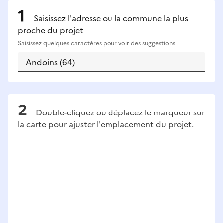
Saisissez l'adresse ou la commune la plus
proche du projet
Saisissez quelques caractères pour voir des suggestions
Double-cliquez ou déplacez le marqueur sur
la carte pour ajuster l'emplacement du projet.