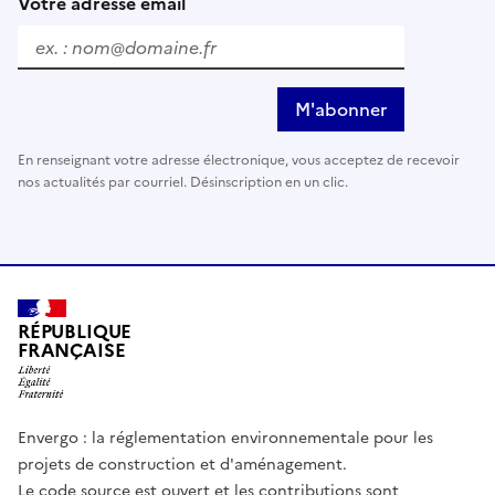
Votre adresse email
M'abonner
En renseignant votre adresse électronique, vous acceptez de recevoir
nos actualités par courriel. Désinscription en un clic.
RÉPUBLIQUE
FRANÇAISE
Envergo : la réglementation environnementale pour les
projets de construction et d'aménagement.
Le code source est ouvert et les contributions sont