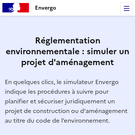
Envergo
Réglementation
environnementale : simuler un
projet d'aménagement
En quelques clics, le simulateur Envergo
indique les procédures à suivre pour
planifier et sécuriser juridiquement un
projet de construction ou d'aménagement
au titre du code de l'environnement.