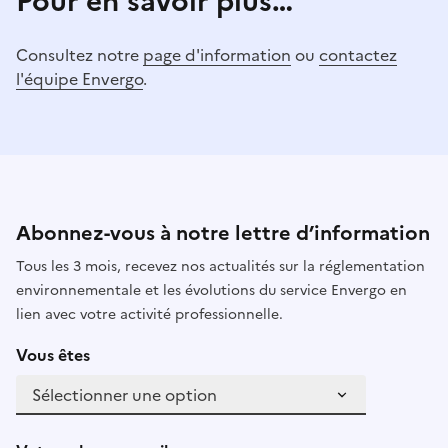
Pour en savoir plus…
Consultez notre
page d'information
ou
contactez
l'équipe Envergo
.
Abonnez-vous à notre lettre d’information
Tous les 3 mois, recevez nos actualités sur la réglementation
environnementale et les évolutions du service Envergo en
lien avec votre activité professionnelle.
Vous êtes